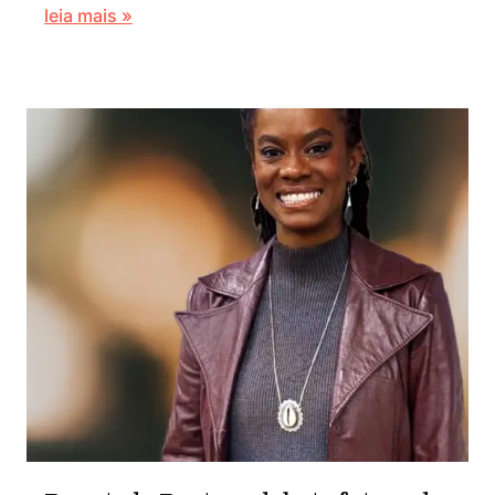
leia mais »