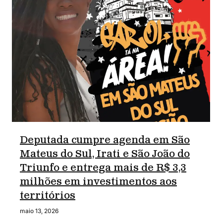
Deputada cumpre agenda em São
Mateus do Sul, Irati e São João do
Triunfo e entrega mais de R$ 3,3
milhões em investimentos aos
territórios
maio 13, 2026