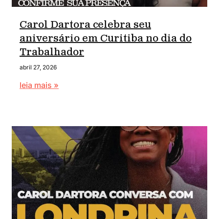
Carol Dartora celebra seu
aniversário em Curitiba no dia do
Trabalhador
abril 27, 2026
leia mais »