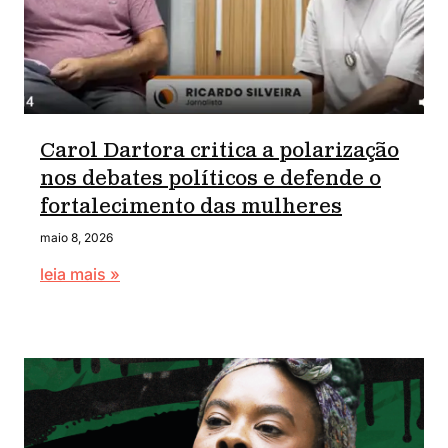
Carol Dartora critica a polarização
nos debates políticos e defende o
fortalecimento das mulheres
maio 8, 2026
leia mais »