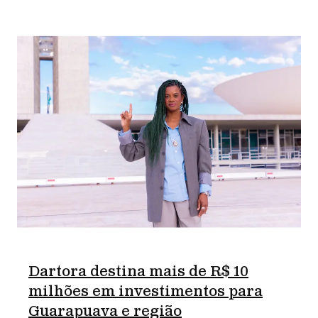
Dartora destina mais de R$ 10
milhões em investimentos para
Guarapuava e região