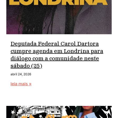
Deputada Federal Carol Dartora
cumpre agenda em Londrina para
diálogo com a comunidade neste
sábado (25)
abril 24, 2026
leia mais »