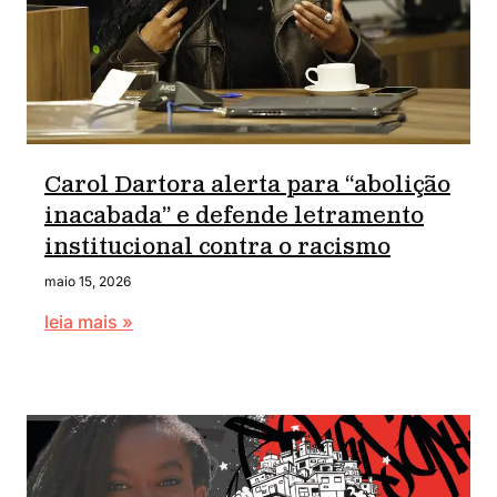
Carol Dartora alerta para “abolição
inacabada” e defende letramento
institucional contra o racismo
maio 15, 2026
leia mais »