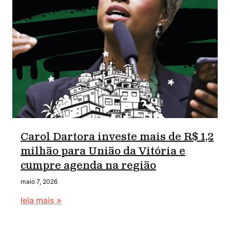
Carol Dartora investe mais de R$ 1,2
milhão para União da Vitória e
cumpre agenda na região
maio 7, 2026
leia mais »