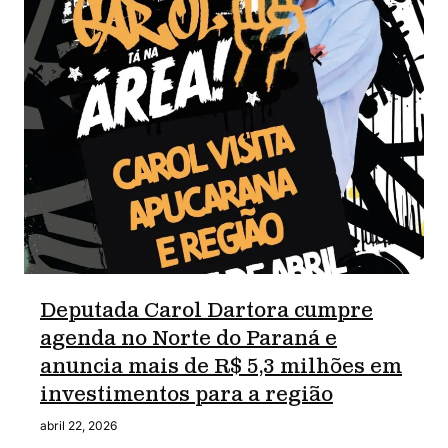
Deputada Carol Dartora cumpre
agenda no Norte do Paraná e
anuncia mais de R$ 5,3 milhões em
investimentos para a região
abril 22, 2026