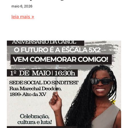
maio 6, 2026
leia mais »