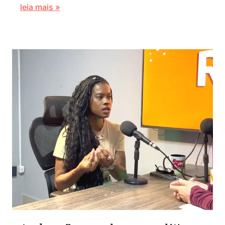
leia mais »