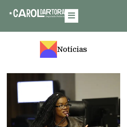
Notícias