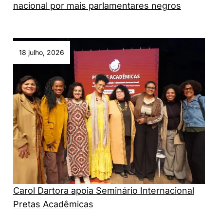
nacional por mais parlamentares negros
18 julho, 2026
Carol Dartora apoia Seminário Internacional
Pretas Acadêmicas