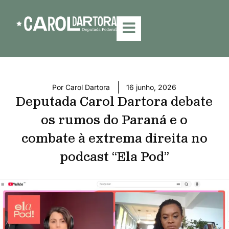
Por
Carol Dartora
16 junho, 2026
Deputada Carol Dartora debate
os rumos do Paraná e o
combate à extrema direita no
podcast “Ela Pod”