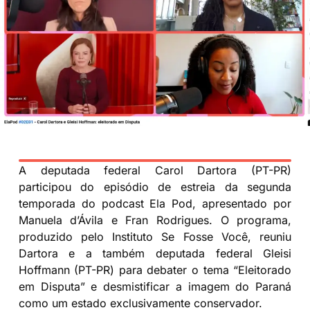
A deputada federal Carol Dartora (PT-PR)
participou do episódio de estreia da segunda
temporada do podcast Ela Pod, apresentado por
Manuela d’Ávila e Fran Rodrigues. O programa,
produzido pelo Instituto Se Fosse Você, reuniu
Dartora e a também deputada federal Gleisi
Hoffmann (PT-PR) para debater o tema “Eleitorado
em Disputa” e desmistificar a imagem do Paraná
como um estado exclusivamente conservador.