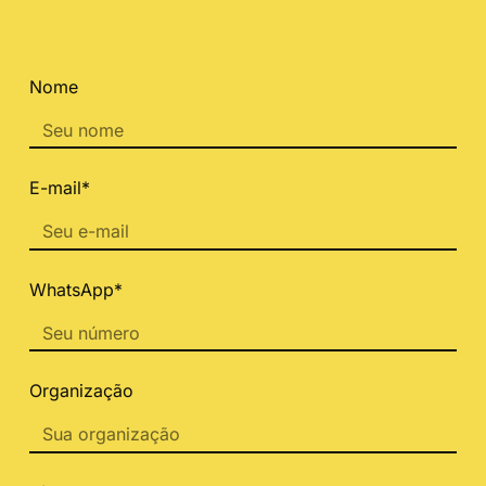
Nome
E-mail*
WhatsApp*
Organização