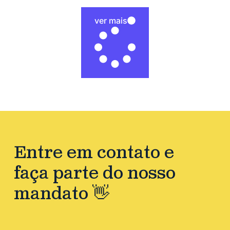
ver mais
Entre em contato e
faça parte do nosso
mandato 👋