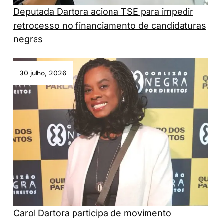
Deputada Dartora aciona TSE para impedir
retrocesso no financiamento de candidaturas
negras
30 julho, 2026
Carol Dartora participa de movimento