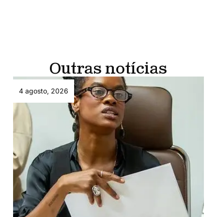
Outras notícias
4 agosto, 2026