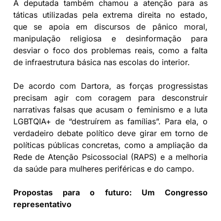
A deputada também chamou a atenção para as
táticas utilizadas pela extrema direita no estado,
que se apoia em discursos de pânico moral,
manipulação religiosa e desinformação para
desviar o foco dos problemas reais, como a falta
de infraestrutura básica nas escolas do interior.
De acordo com Dartora, as forças progressistas
precisam agir com coragem para desconstruir
narrativas falsas que acusam o feminismo e a luta
LGBTQIA+ de “destruírem as famílias”. Para ela, o
verdadeiro debate político deve girar em torno de
políticas públicas concretas, como a ampliação da
Rede de Atenção Psicossocial (RAPS) e a melhoria
da saúde para mulheres periféricas e do campo.
Propostas para o futuro: Um Congresso
representativo