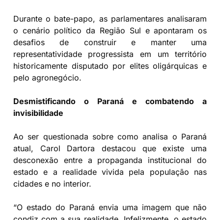
Durante o bate-papo, as parlamentares analisaram
o cenário político da Região Sul e apontaram os
desafios de construir e manter uma
representatividade progressista em um território
historicamente disputado por elites oligárquicas e
pelo agronegócio.
Desmistificando o Paraná e combatendo a
invisibilidade
Ao ser questionada sobre como analisa o Paraná
atual, Carol Dartora destacou que existe uma
desconexão entre a propaganda institucional do
estado e a realidade vivida pela população nas
cidades e no interior.
“O estado do Paraná envia uma imagem que não
condiz com a sua realidade. Infelizmente, o estado