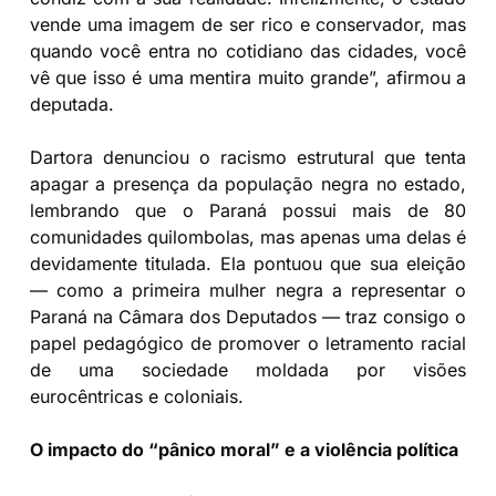
vende uma imagem de ser rico e conservador, mas
quando você entra no cotidiano das cidades, você
vê que isso é uma mentira muito grande”, afirmou a
deputada.
Dartora denunciou o racismo estrutural que tenta
apagar a presença da população negra no estado,
lembrando que o Paraná possui mais de 80
comunidades quilombolas, mas apenas uma delas é
devidamente titulada. Ela pontuou que sua eleição
— como a primeira mulher negra a representar o
Paraná na Câmara dos Deputados — traz consigo o
papel pedagógico de promover o letramento racial
de uma sociedade moldada por visões
eurocêntricas e coloniais.
O impacto do “pânico moral” e a violência política