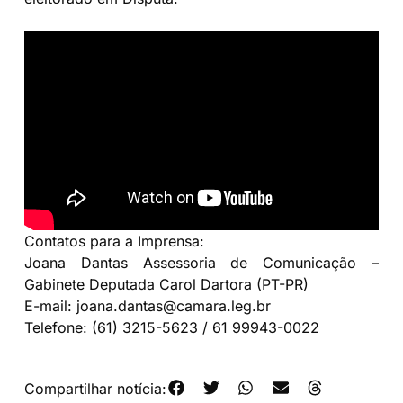
Contatos para a Imprensa:
Joana Dantas Assessoria de Comunicação –
Gabinete Deputada Carol Dartora (PT-PR)
E-mail: joana.dantas@camara.leg.br
Telefone: (61) 3215-5623 / 61 99943-0022
Compartilhar notícia: