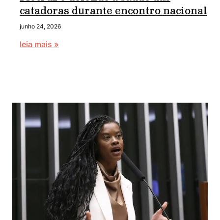
catadoras durante encontro nacional
junho 24, 2026
leia mais »