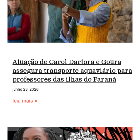
Atuação de Carol Dartora e Goura
assegura transporte aquaviário para
professores das ilhas do Paraná
junho 23, 2026
leia mais »