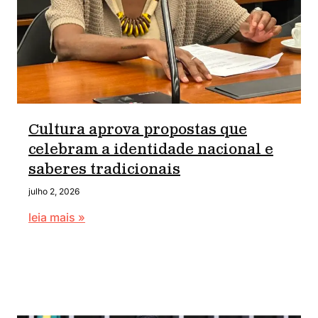
Cultura aprova propostas que
celebram a identidade nacional e
saberes tradicionais
julho 2, 2026
leia mais »