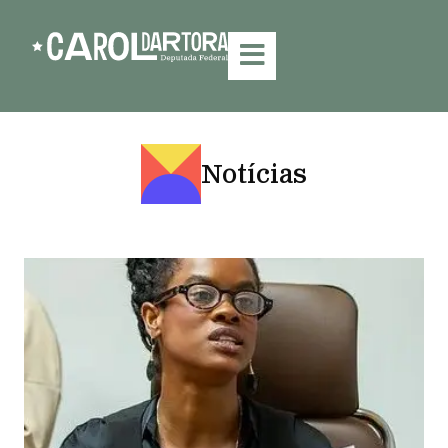
Notícias