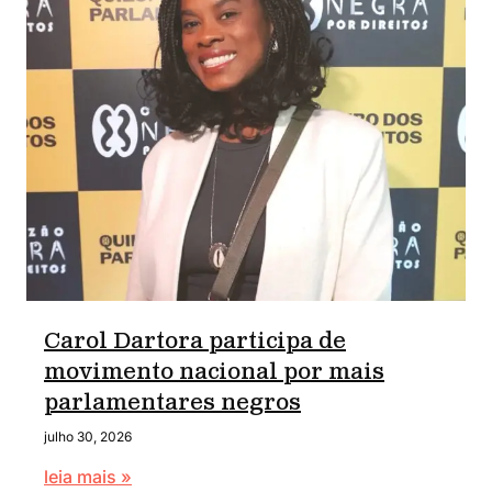
Carol Dartora participa de
movimento nacional por mais
parlamentares negros
julho 30, 2026
leia mais »