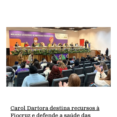
Carol Dartora destina recursos à
Fiocruz e defende a saúde das