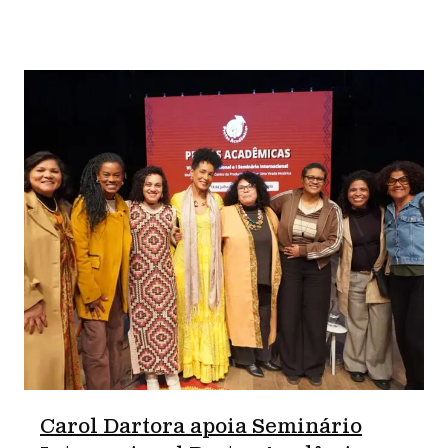
Carol Dartora apoia Seminário