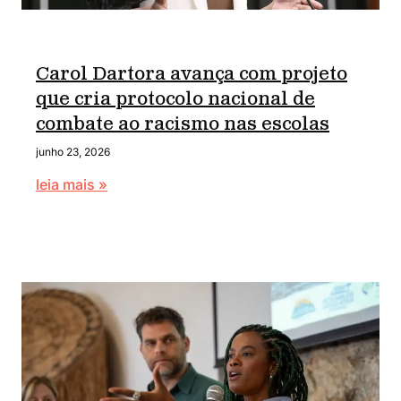
Carol Dartora avança com projeto
que cria protocolo nacional de
combate ao racismo nas escolas
junho 23, 2026
leia mais »