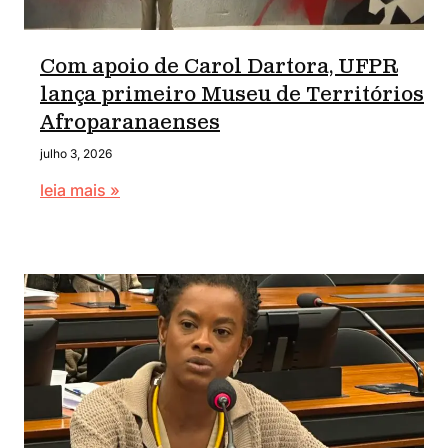
Com apoio de Carol Dartora, UFPR
lança primeiro Museu de Territórios
Afroparanaenses
julho 3, 2026
leia mais »