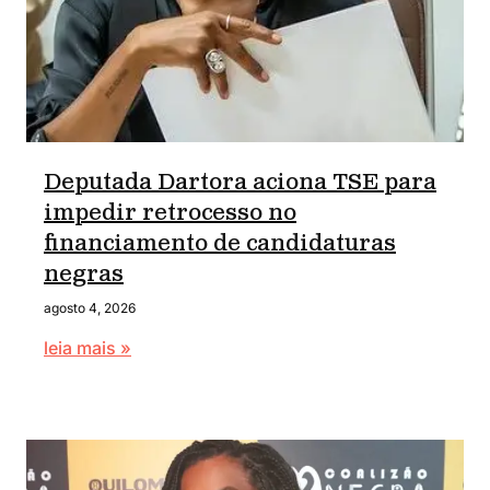
Deputada Dartora aciona TSE para
impedir retrocesso no
financiamento de candidaturas
negras
agosto 4, 2026
leia mais »