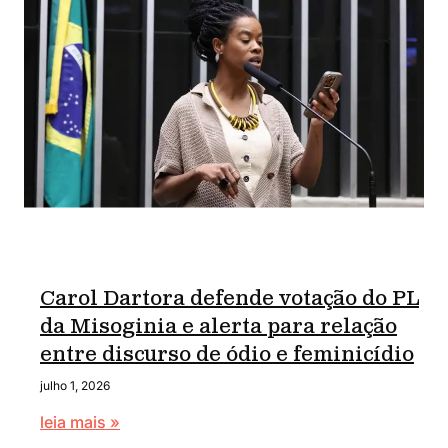
Carol Dartora defende votação do PL
da Misoginia e alerta para relação
entre discurso de ódio e feminicídio
julho 1, 2026
leia mais »