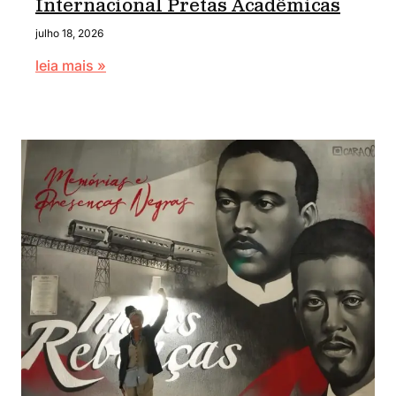
Internacional Pretas Acadêmicas
julho 18, 2026
leia mais »