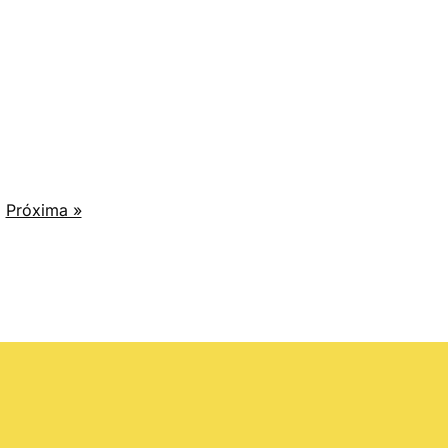
Próxima »