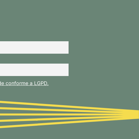
ade conforme a LGPD.