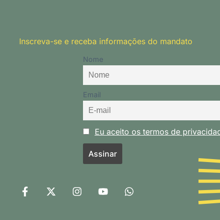
Inscreva-se e receba informações do mandato
Nome
Email
Eu aceito os termos de privacid