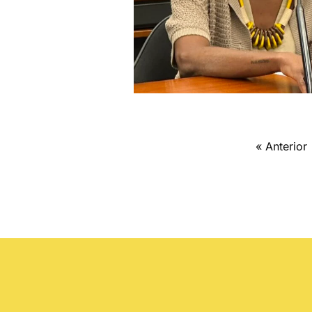
« Anterior