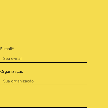
E-mail*
Organização