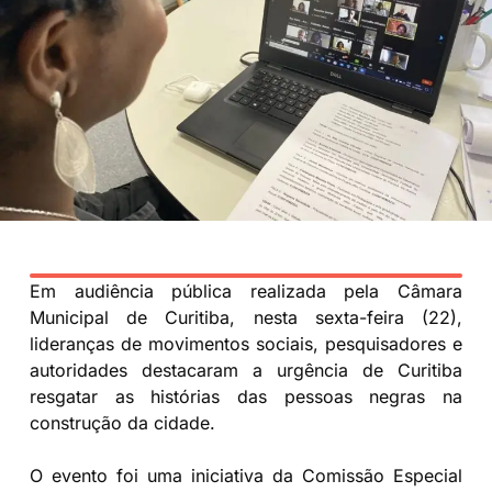
Em audiência pública realizada pela Câmara
Municipal de Curitiba, nesta sexta-feira (22),
lideranças de movimentos sociais, pesquisadores e
autoridades destacaram a urgência de Curitiba
resgatar as histórias das pessoas negras na
construção da cidade.
O evento foi uma iniciativa da Comissão Especial