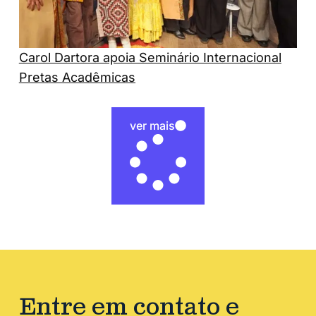
Carol Dartora apoia Seminário Internacional
Pretas Acadêmicas
ver mais
Entre em contato e