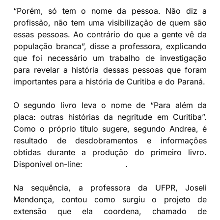
“Porém, só tem o nome da pessoa. Não diz a
profissão, não tem uma visibilização de quem são
essas pessoas. Ao contrário do que a gente vê da
população branca”, disse a professora, explicando
que foi necessário um trabalho de investigação
para revelar a história dessas pessoas que foram
importantes para a história de Curitiba e do Paraná.
O segundo livro leva o nome de “Para além da
placa: outras histórias da negritude em Curitiba”.
Como o próprio título sugere, segundo Andrea, é
resultado de desdobramentos e informações
obtidas durante a produção do primeiro livro.
Disponível on-line:
clique aqui
.
Na sequência, a professora da UFPR, Joseli
Mendonça, contou como surgiu o projeto de
extensão que ela coordena, chamado de