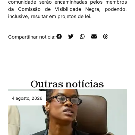
comunidade serão encaminhadas pelos membros
da Comissão de Visibilidade Negra, podendo,
inclusive, resultar em projetos de lei.
Compartilhar notícia:
Outras notícias
4 agosto, 2026