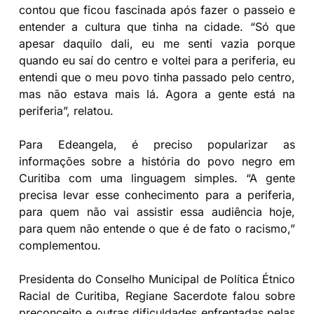
contou que ficou fascinada após fazer o passeio e
entender a cultura que tinha na cidade. “Só que
apesar daquilo dali, eu me senti vazia porque
quando eu saí do centro e voltei para a periferia, eu
entendi que o meu povo tinha passado pelo centro,
mas não estava mais lá. Agora a gente está na
periferia”, relatou.
Para Edeangela, é preciso popularizar as
informações sobre a história do povo negro em
Curitiba com uma linguagem simples. “A gente
precisa levar esse conhecimento para a periferia,
para quem não vai assistir essa audiência hoje,
para quem não entende o que é de fato o racismo,”
complementou.
Presidenta do Conselho Municipal de Política Étnico
Racial de Curitiba, Regiane Sacerdote falou sobre
preconceito e outras dificuldades enfrentadas pelas