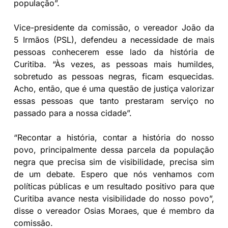
população”.
Vice-presidente da comissão, o vereador João da
5 Irmãos (PSL), defendeu a necessidade de mais
pessoas conhecerem esse lado da história de
Curitiba. “Às vezes, as pessoas mais humildes,
sobretudo as pessoas negras, ficam esquecidas.
Acho, então, que é uma questão de justiça valorizar
essas pessoas que tanto prestaram serviço no
passado para a nossa cidade”.
“Recontar a história, contar a história do nosso
povo, principalmente dessa parcela da população
negra que precisa sim de visibilidade, precisa sim
de um debate. Espero que nós venhamos com
políticas públicas e um resultado positivo para que
Curitiba avance nesta visibilidade do nosso povo”,
disse o vereador Osias Moraes, que é membro da
comissão.