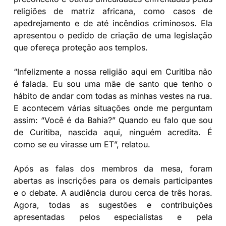
religiões de matriz africana, como casos de
apedrejamento e de até incêndios criminosos. Ela
apresentou o pedido de criação de uma legislação
que ofereça proteção aos templos.
“Infelizmente a nossa religião aqui em Curitiba não
é falada. Eu sou uma mãe de santo que tenho o
hábito de andar com todas as minhas vestes na rua.
E acontecem várias situações onde me perguntam
assim: “Você é da Bahia?” Quando eu falo que sou
de Curitiba, nascida aqui, ninguém acredita. É
como se eu virasse um ET”, relatou.
Após as falas dos membros da mesa, foram
abertas as inscrições para os demais participantes
e o debate. A audiência durou cerca de três horas.
Agora, todas as sugestões e contribuições
apresentadas pelos especialistas e pela