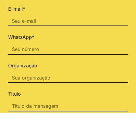
E-mail*
WhatsApp*
Organização
Título
Mensagem*