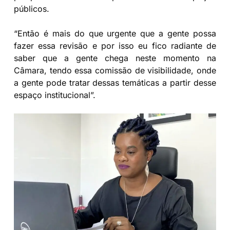
públicos.
“Então é mais do que urgente que a gente possa
fazer essa revisão e por isso eu fico radiante de
saber que a gente chega neste momento na
Câmara, tendo essa comissão de visibilidade, onde
a gente pode tratar dessas temáticas a partir desse
espaço institucional”.