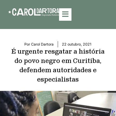
Por
Carol Dartora
22 outubro, 2021
É urgente resgatar a história
do povo negro em Curitiba,
defendem autoridades e
especialistas