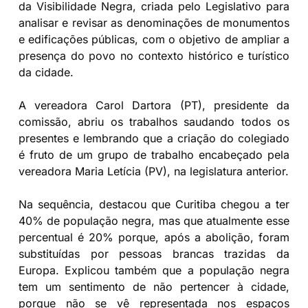
da Visibilidade Negra, criada pelo Legislativo para
analisar e revisar as denominações de monumentos
e edificações públicas, com o objetivo de ampliar a
presença do povo no contexto histórico e turístico
da cidade.
A vereadora Carol Dartora (PT), presidente da
comissão, abriu os trabalhos saudando todos os
presentes e lembrando que a criação do colegiado
é fruto de um grupo de trabalho encabeçado pela
vereadora Maria Letícia (PV), na legislatura anterior.
Na sequência, destacou que Curitiba chegou a ter
40% de população negra, mas que atualmente esse
percentual é 20% porque, após a abolição, foram
substituídas por pessoas brancas trazidas da
Europa. Explicou também que a população negra
tem um sentimento de não pertencer à cidade,
porque não se vê representada nos espaços