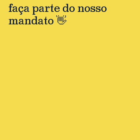
faça parte do nosso
mandato 👋