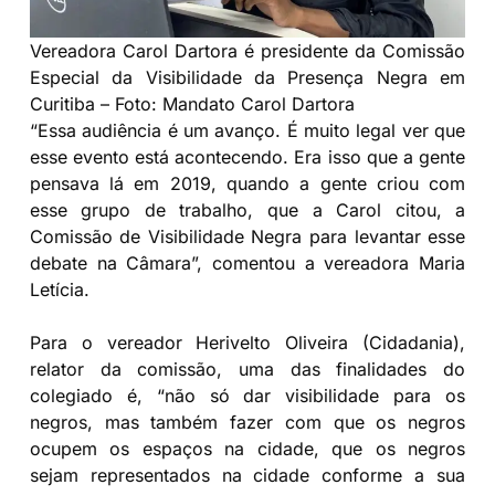
Vereadora Carol Dartora é presidente da Comissão
Especial da Visibilidade da Presença Negra em
Curitiba – Foto: Mandato Carol Dartora
“Essa audiência é um avanço. É muito legal ver que
esse evento está acontecendo. Era isso que a gente
pensava lá em 2019, quando a gente criou com
esse grupo de trabalho, que a Carol citou, a
Comissão de Visibilidade Negra para levantar esse
debate na Câmara”, comentou a vereadora Maria
Letícia.
Para o vereador Herivelto Oliveira (Cidadania),
relator da comissão, uma das finalidades do
colegiado é, “não só dar visibilidade para os
negros, mas também fazer com que os negros
ocupem os espaços na cidade, que os negros
sejam representados na cidade conforme a sua