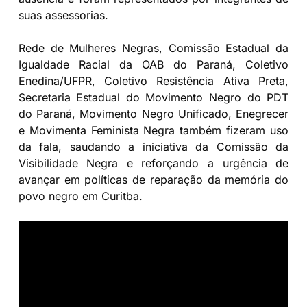
suas assessorias.
Rede de Mulheres Negras, Comissão Estadual da
Igualdade Racial da OAB do Paraná, Coletivo
Enedina/UFPR, Coletivo Resistência Ativa Preta,
Secretaria Estadual do Movimento Negro do PDT
do Paraná, Movimento Negro Unificado, Enegrecer
e Movimenta Feminista Negra também fizeram uso
da fala, saudando a iniciativa da Comissão da
Visibilidade Negra e reforçando a urgência de
avançar em políticas de reparação da memória do
povo negro em Curitba.