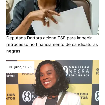
Deputada Dartora aciona TSE para impedir
retrocesso no financiamento de candidaturas
negras
30 julho, 2026