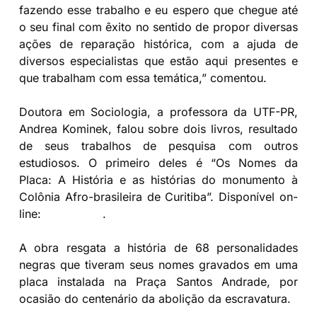
fazendo esse trabalho e eu espero que chegue até
o seu final com êxito no sentido de propor diversas
ações de reparação histórica, com a ajuda de
diversos especialistas que estão aqui presentes e
que trabalham com essa temática,” comentou.
Doutora em Sociologia, a professora da UTF-PR,
Andrea Kominek, falou sobre dois livros, resultado
de seus trabalhos de pesquisa com outros
estudiosos. O primeiro deles é “Os Nomes da
Placa: A História e as histórias do monumento à
Colônia Afro-brasileira de Curitiba”. Disponível on-
line:
clique aqui
.
A obra resgata a história de 68 personalidades
negras que tiveram seus nomes gravados em uma
placa instalada na Praça Santos Andrade, por
ocasião do centenário da abolição da escravatura.