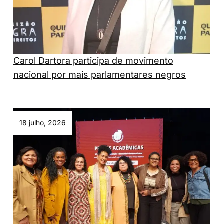
Carol Dartora participa de movimento
nacional por mais parlamentares negros
18 julho, 2026