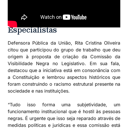
Especialistas
Defensora Pública da União, Rita Cristina Oliveira
citou que participou do grupo de trabalho que deu
origem à proposta de criação da Comissão da
Visibilidade Negra no Legislativo. Em sua fala,
destacou que a iniciativa está em consonância com
a Constituição e lembrou aspectos históricos que
foram construindo o racismo estrutural presente na
sociedade e nas instituições.
“Tudo isso forma uma subjetividade, um
funcionamento institucional que é hostil às pessoas
negras. É urgente que isso seja reparado através de
medidas políticas e jurídicas e essa comissão está