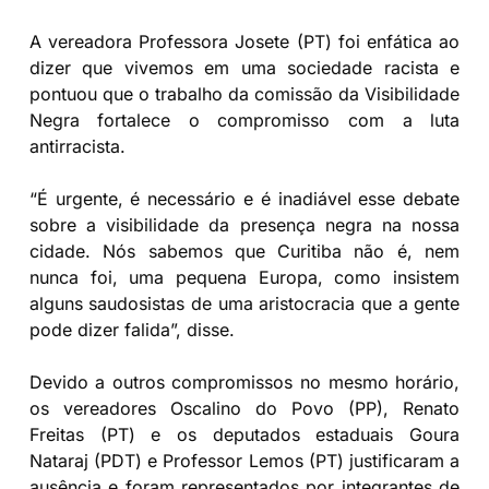
A vereadora Professora Josete (PT) foi enfática ao
dizer que vivemos em uma sociedade racista e
pontuou que o trabalho da comissão da Visibilidade
Negra fortalece o compromisso com a luta
antirracista.
“É urgente, é necessário e é inadiável esse debate
sobre a visibilidade da presença negra na nossa
cidade. Nós sabemos que Curitiba não é, nem
nunca foi, uma pequena Europa, como insistem
alguns saudosistas de uma aristocracia que a gente
pode dizer falida”, disse.
Devido a outros compromissos no mesmo horário,
os vereadores Oscalino do Povo (PP), Renato
Freitas (PT) e os deputados estaduais Goura
Nataraj (PDT) e Professor Lemos (PT) justificaram a
ausência e foram representados por integrantes de