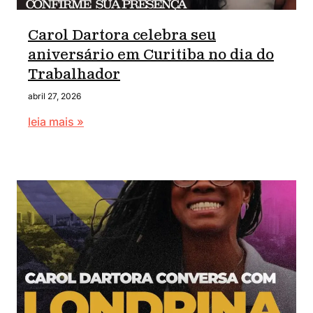
Carol Dartora celebra seu
aniversário em Curitiba no dia do
Trabalhador
abril 27, 2026
leia mais »