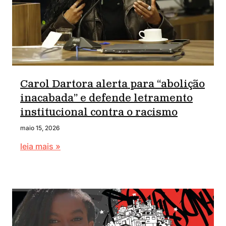
Carol Dartora alerta para “abolição
inacabada” e defende letramento
institucional contra o racismo
maio 15, 2026
leia mais »