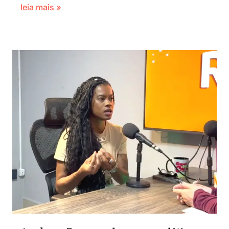
leia mais »