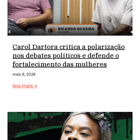
Carol Dartora critica a polarização
nos debates políticos e defende o
fortalecimento das mulheres
maio 8, 2026
leia mais »