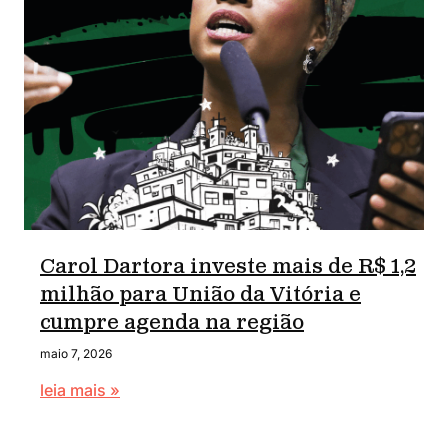
Carol Dartora investe mais de R$ 1,2
milhão para União da Vitória e
cumpre agenda na região
maio 7, 2026
leia mais »