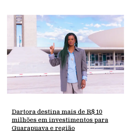
Dartora destina mais de R$ 10
milhões em investimentos para
Guarapuava e região