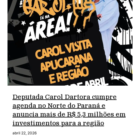
Deputada Carol Dartora cumpre
agenda no Norte do Paraná e
anuncia mais de R$ 5,3 milhões em
investimentos para a região
abril 22, 2026