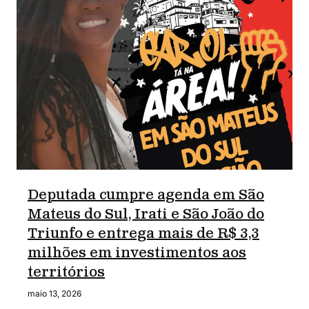
Deputada cumpre agenda em São
Mateus do Sul, Irati e São João do
Triunfo e entrega mais de R$ 3,3
milhões em investimentos aos
territórios
maio 13, 2026