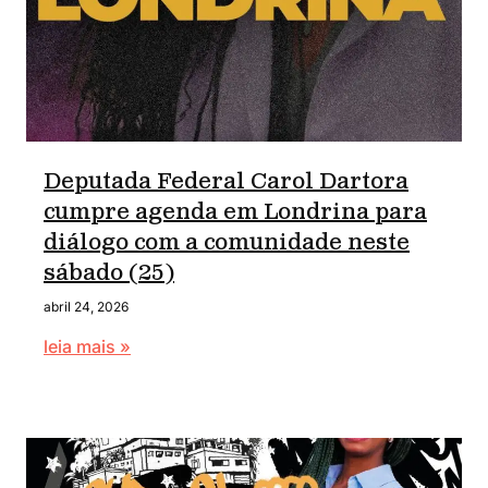
Deputada Federal Carol Dartora
cumpre agenda em Londrina para
diálogo com a comunidade neste
sábado (25)
abril 24, 2026
leia mais »