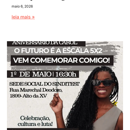
maio 6, 2026
leia mais »