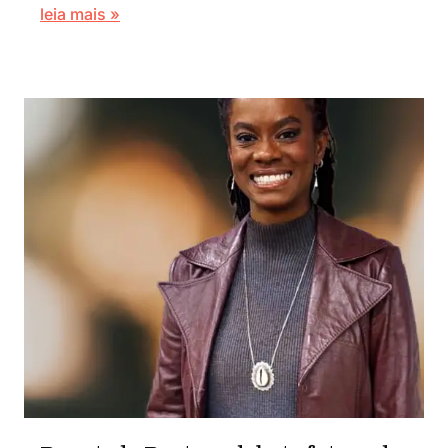
leia mais »