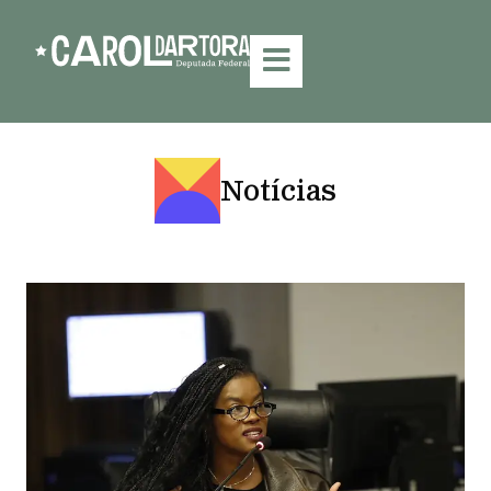
Notícias