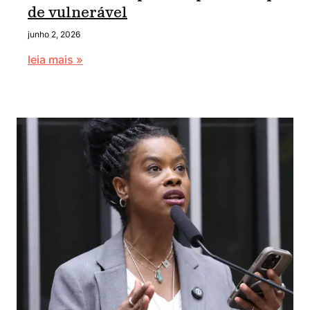
de vulnerável
junho 2, 2026
leia mais »