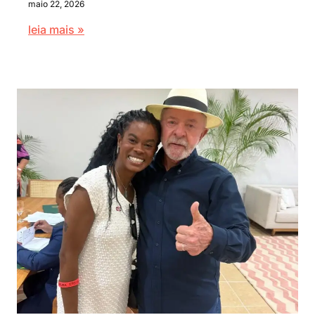
maio 22, 2026
leia mais »