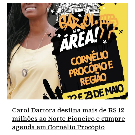
Carol Dartora destina mais de R$ 12
milhões ao Norte Pioneiro e cumpre
agenda em Cornélio Procópio