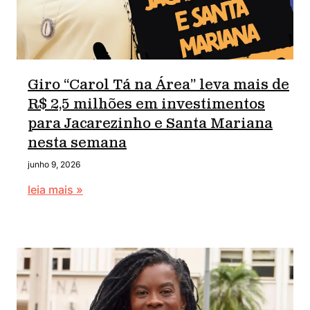
Giro “Carol Tá na Área” leva mais de
R$ 2,5 milhões em investimentos
para Jacarezinho e Santa Mariana
nesta semana
junho 9, 2026
leia mais »