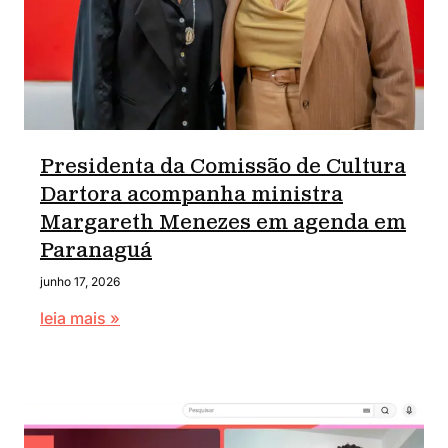
Presidenta da Comissão de Cultura
Dartora acompanha ministra
Margareth Menezes em agenda em
Paranaguá
junho 17, 2026
leia mais »