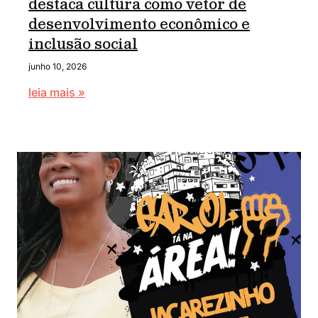
destaca cultura como vetor de
desenvolvimento econômico e
inclusão social
junho 10, 2026
leia mais »