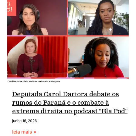
Deputada Carol Dartora debate os
rumos do Paraná e o combate à
extrema direita no podcast “Ela Pod”
junho 16, 2026
leia mais »