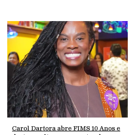
Carol Dartora abre FIMS 10 Anos e