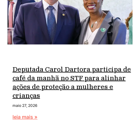
Deputada Carol Dartora participa de
café da manhã no STF para alinhar
ações de proteção a mulheres e
crianças
maio 27, 2026
leia mais »