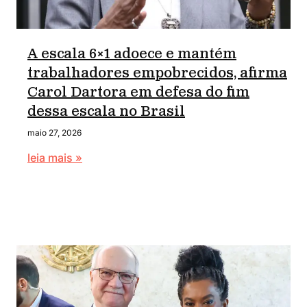
A escala 6×1 adoece e mantém
trabalhadores empobrecidos, afirma
Carol Dartora em defesa do fim
dessa escala no Brasil
maio 27, 2026
leia mais »