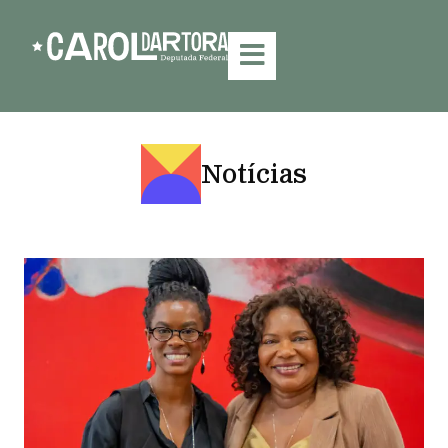
Notícias