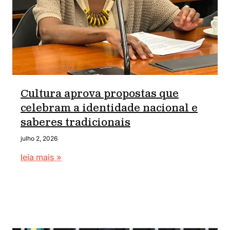
Cultura aprova propostas que
celebram a identidade nacional e
saberes tradicionais
julho 2, 2026
leia mais »