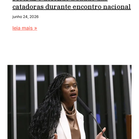
catadoras durante encontro nacional
junho 24, 2026
leia mais »