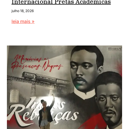
Internacional Pretas Acadêmicas
julho 18, 2026
leia mais »