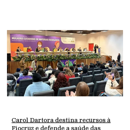
Carol Dartora destina recursos à
Fiocruz e defende a saúde das