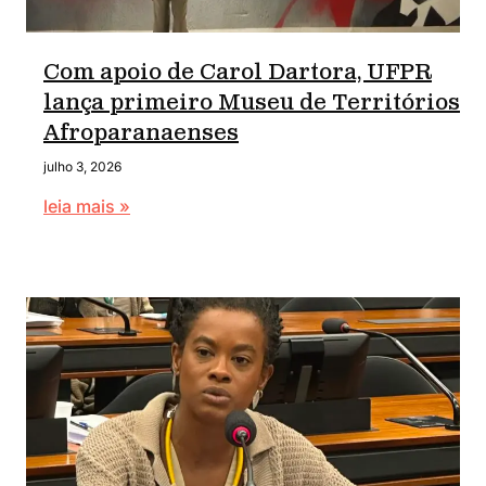
Com apoio de Carol Dartora, UFPR
lança primeiro Museu de Territórios
Afroparanaenses
julho 3, 2026
leia mais »