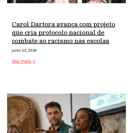
Carol Dartora avança com projeto
que cria protocolo nacional de
combate ao racismo nas escolas
junho 23, 2026
leia mais »