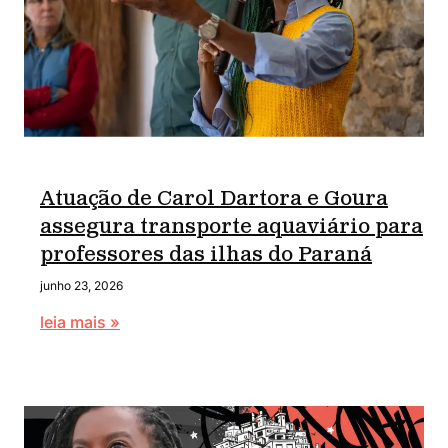
Atuação de Carol Dartora e Goura
assegura transporte aquaviário para
professores das ilhas do Paraná
junho 23, 2026
leia mais »