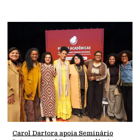
Carol Dartora apoia Seminário