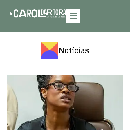
Notícias