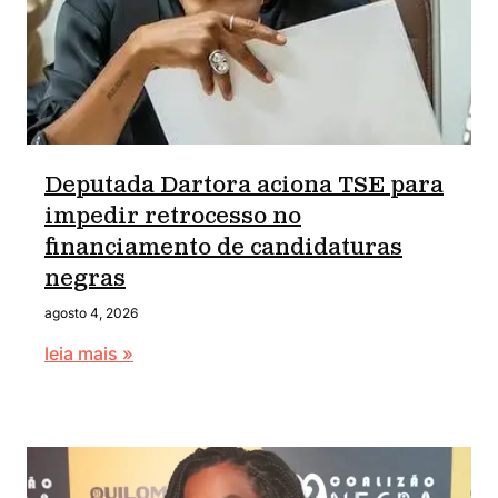
Deputada Dartora aciona TSE para
impedir retrocesso no
financiamento de candidaturas
negras
agosto 4, 2026
leia mais »