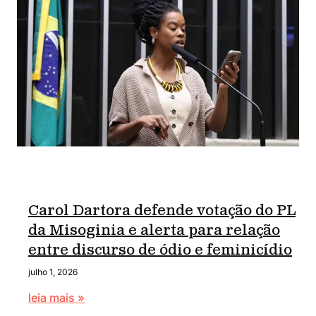
Carol Dartora defende votação do PL
da Misoginia e alerta para relação
entre discurso de ódio e feminicídio
julho 1, 2026
leia mais »