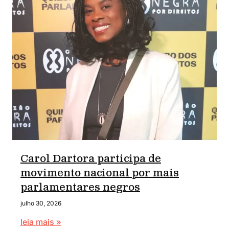
Carol Dartora participa de
movimento nacional por mais
parlamentares negros
julho 30, 2026
leia mais »