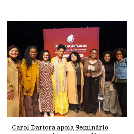
Carol Dartora apoia Seminário