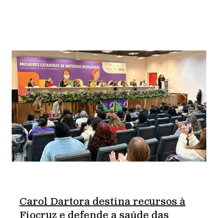
Carol Dartora destina recursos à
Fiocruz e defende a saúde das