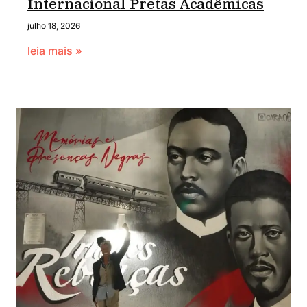
Internacional Pretas Acadêmicas
julho 18, 2026
leia mais »