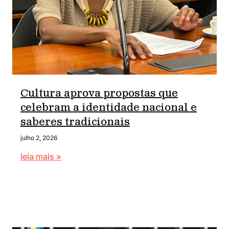
Cultura aprova propostas que
celebram a identidade nacional e
saberes tradicionais
julho 2, 2026
leia mais »