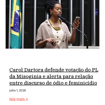
Carol Dartora defende votação do PL
da Misoginia e alerta para relação
entre discurso de ódio e feminicídio
julho 1, 2026
leia mais »