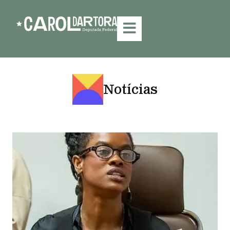
Notícias