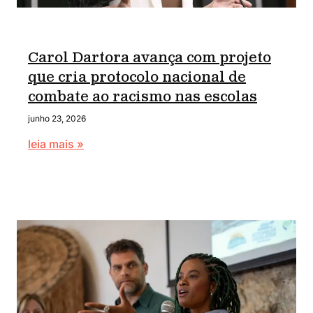
Carol Dartora avança com projeto
que cria protocolo nacional de
combate ao racismo nas escolas
junho 23, 2026
leia mais »