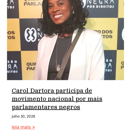
Carol Dartora participa de
movimento nacional por mais
parlamentares negros
julho 30, 2026
leia mais »