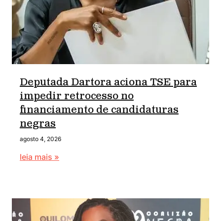
Deputada Dartora aciona TSE para
impedir retrocesso no
financiamento de candidaturas
negras
agosto 4, 2026
leia mais »