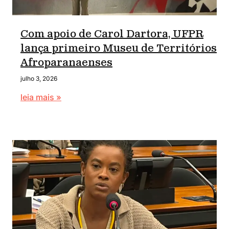
Com apoio de Carol Dartora, UFPR
lança primeiro Museu de Territórios
Afroparanaenses
julho 3, 2026
leia mais »