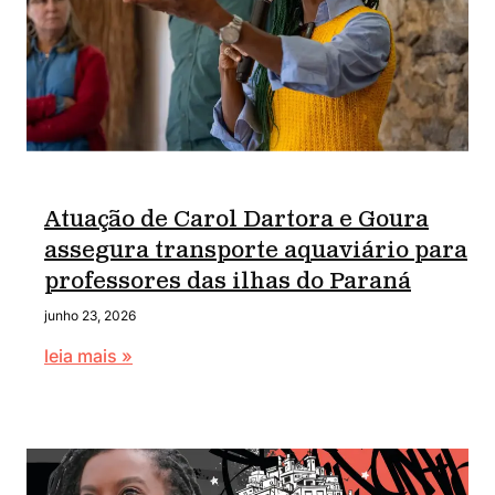
Atuação de Carol Dartora e Goura
assegura transporte aquaviário para
professores das ilhas do Paraná
junho 23, 2026
leia mais »