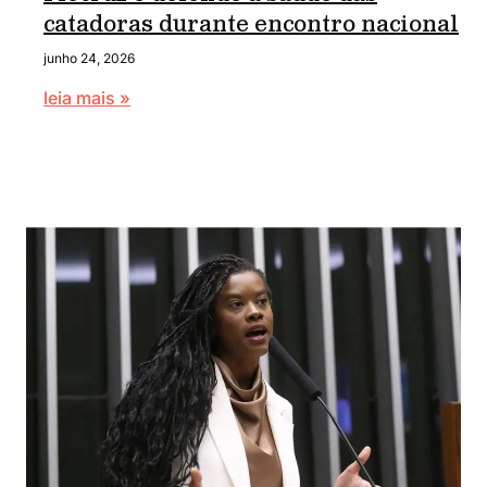
catadoras durante encontro nacional
junho 24, 2026
leia mais »