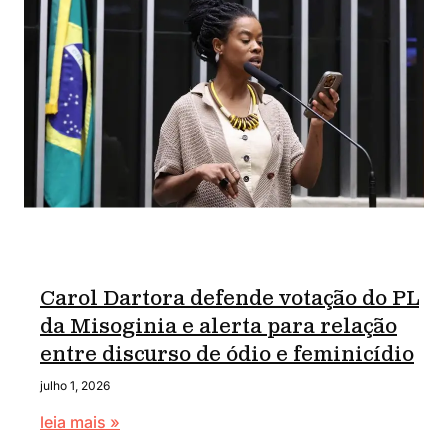
Carol Dartora defende votação do PL
da Misoginia e alerta para relação
entre discurso de ódio e feminicídio
julho 1, 2026
leia mais »