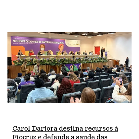
Carol Dartora destina recursos à
Fiocruz e defende a saúde das