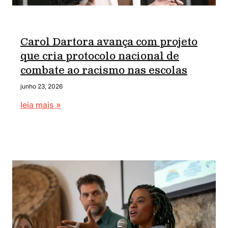
Carol Dartora avança com projeto
que cria protocolo nacional de
combate ao racismo nas escolas
junho 23, 2026
leia mais »