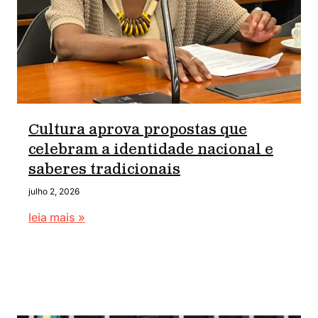
Cultura aprova propostas que
celebram a identidade nacional e
saberes tradicionais
julho 2, 2026
leia mais »