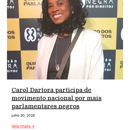
Carol Dartora participa de
movimento nacional por mais
parlamentares negros
julho 30, 2026
leia mais »