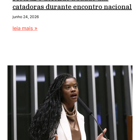
catadoras durante encontro nacional
junho 24, 2026
leia mais »