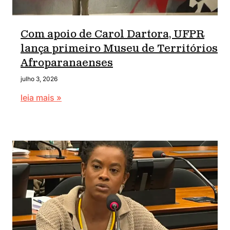
Com apoio de Carol Dartora, UFPR
lança primeiro Museu de Territórios
Afroparanaenses
julho 3, 2026
leia mais »