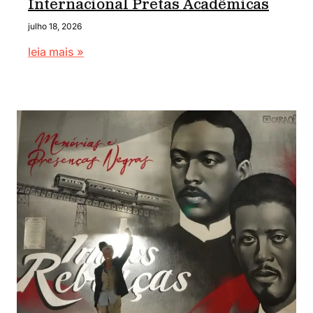
Internacional Pretas Acadêmicas
julho 18, 2026
leia mais »