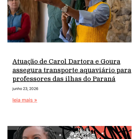
Atuação de Carol Dartora e Goura
assegura transporte aquaviário para
professores das ilhas do Paraná
junho 23, 2026
leia mais »