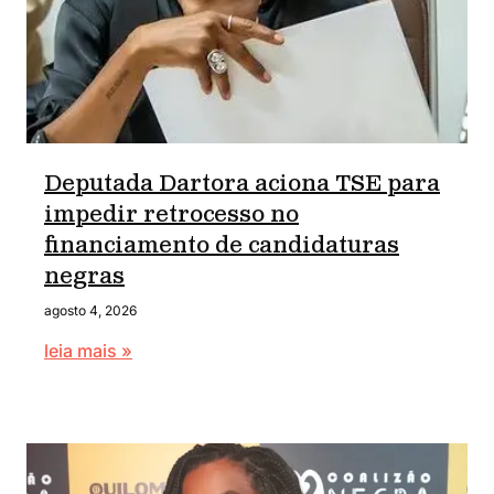
Deputada Dartora aciona TSE para
impedir retrocesso no
financiamento de candidaturas
negras
agosto 4, 2026
leia mais »