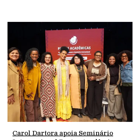
Carol Dartora apoia Seminário