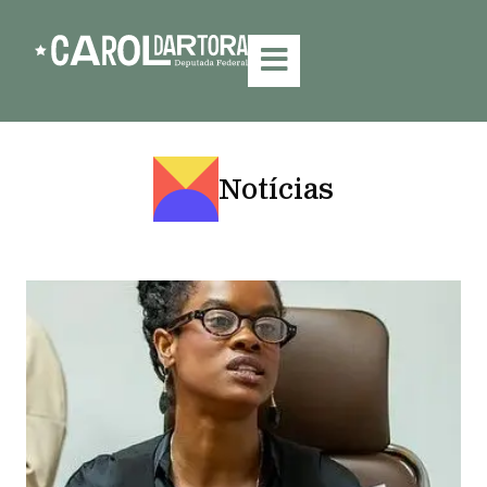
Notícias