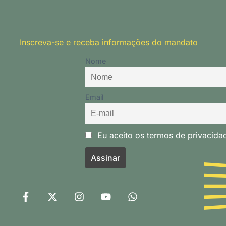
Inscreva-se e receba informações do mandato
Nome
Email
Eu aceito os termos de privacid