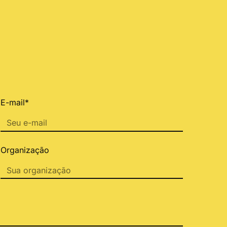
E-mail*
Organização