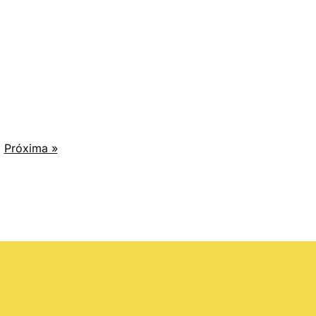
Próxima »