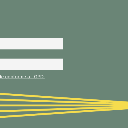
ade conforme a LGPD.