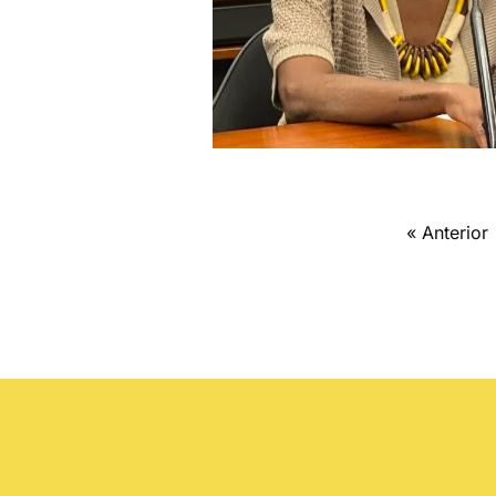
« Anterior