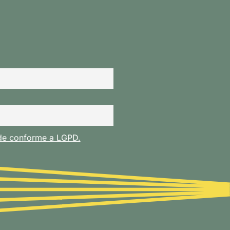
ade conforme a LGPD.