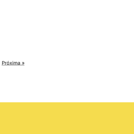
Próxima »