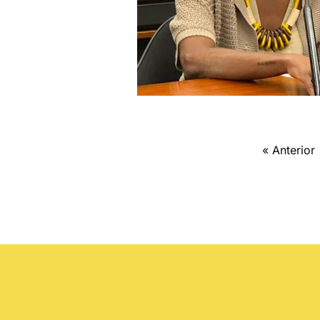
« Anterior