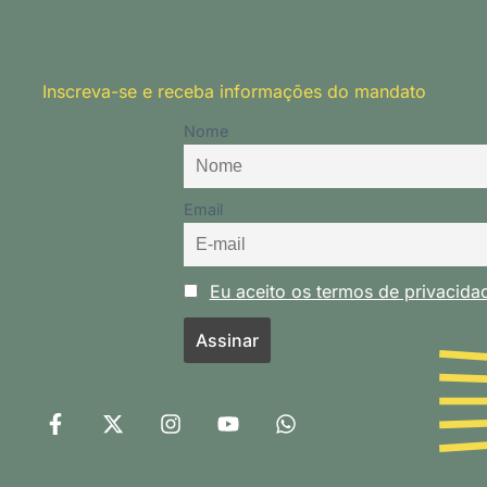
Inscreva-se e receba informações do mandato
Nome
Email
Eu aceito os termos de privacid