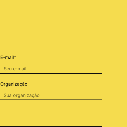
E-mail*
Organização