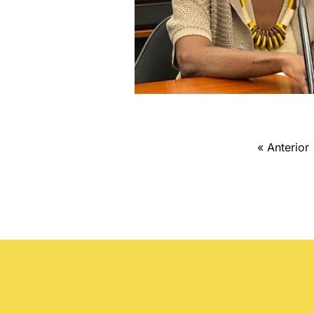
« Anterior