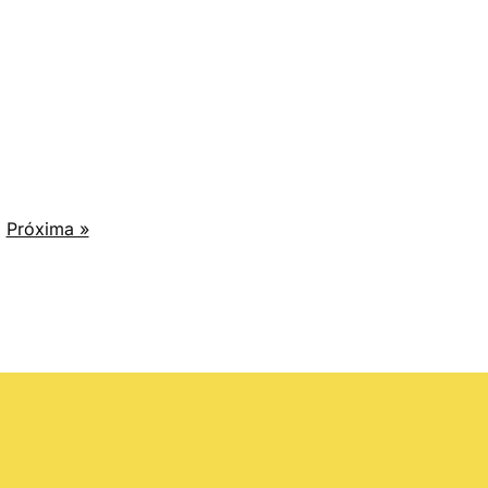
Próxima »