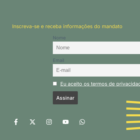
Inscreva-se e receba informações do mandato
Nome
Email
Eu aceito os termos de privacid