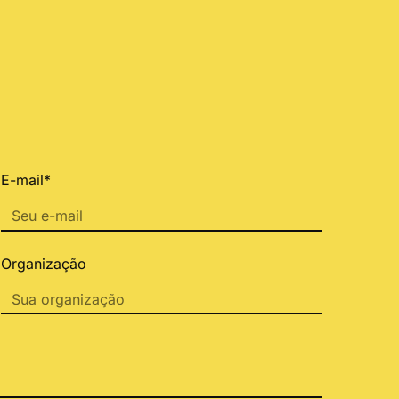
E-mail*
Organização