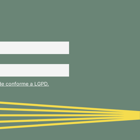
ade conforme a LGPD.