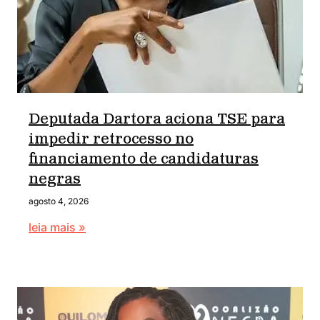
Deputada Dartora aciona TSE para
impedir retrocesso no
financiamento de candidaturas
negras
agosto 4, 2026
leia mais »