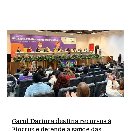
Carol Dartora destina recursos à
Fiocruz e defende a saúde das