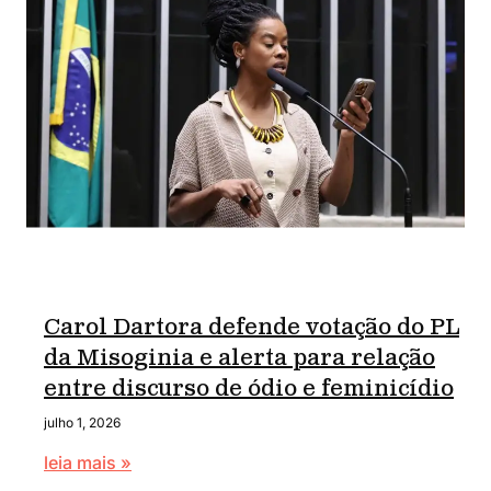
Carol Dartora defende votação do PL
da Misoginia e alerta para relação
entre discurso de ódio e feminicídio
julho 1, 2026
leia mais »