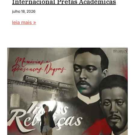
Internacional Pretas Acadêmicas
julho 18, 2026
leia mais »