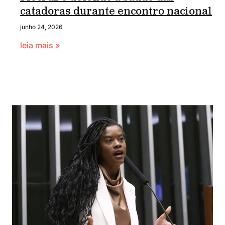
catadoras durante encontro nacional
junho 24, 2026
leia mais »