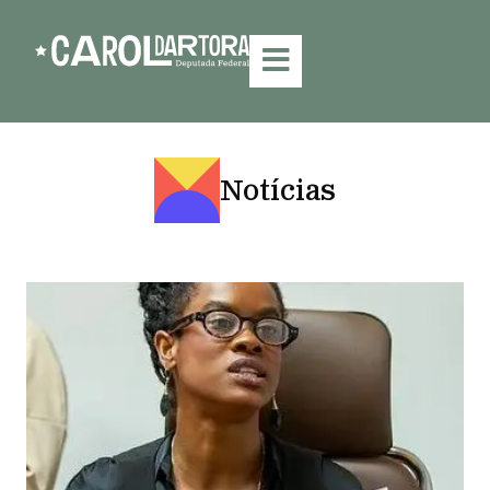
Notícias