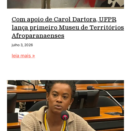
Com apoio de Carol Dartora, UFPR
lança primeiro Museu de Territórios
Afroparanaenses
julho 3, 2026
leia mais »