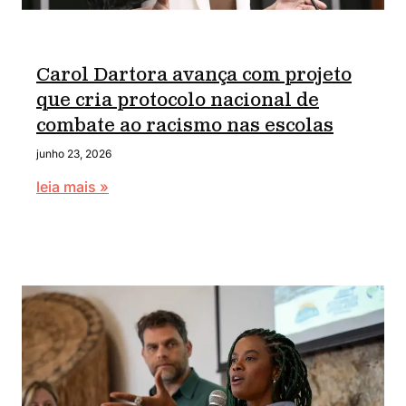
Carol Dartora avança com projeto
que cria protocolo nacional de
combate ao racismo nas escolas
junho 23, 2026
leia mais »