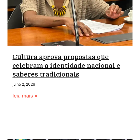
Cultura aprova propostas que
celebram a identidade nacional e
saberes tradicionais
julho 2, 2026
leia mais »