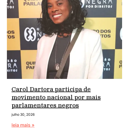
Carol Dartora participa de
movimento nacional por mais
parlamentares negros
julho 30, 2026
leia mais »