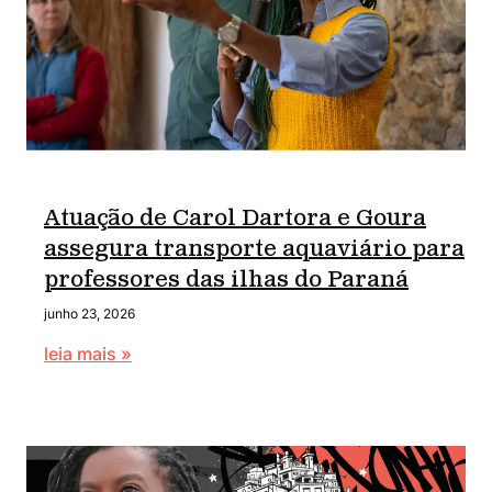
Atuação de Carol Dartora e Goura
assegura transporte aquaviário para
professores das ilhas do Paraná
junho 23, 2026
leia mais »