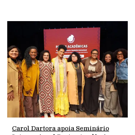
Carol Dartora apoia Seminário