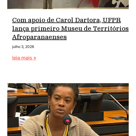
Com apoio de Carol Dartora, UFPR
lança primeiro Museu de Territórios
Afroparanaenses
julho 3, 2026
leia mais »