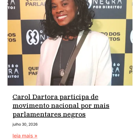
Carol Dartora participa de
movimento nacional por mais
parlamentares negros
julho 30, 2026
leia mais »