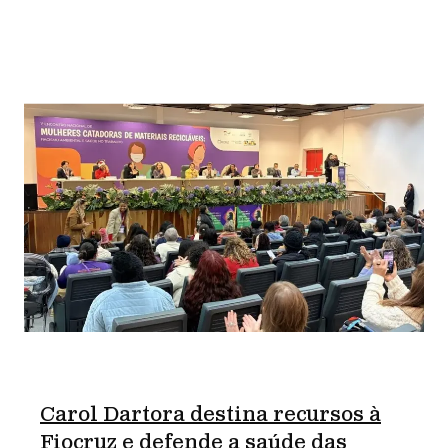
Carol Dartora destina recursos à
Fiocruz e defende a saúde das