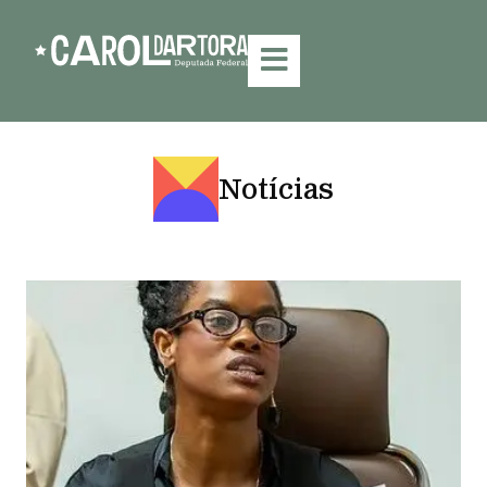
Notícias