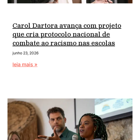
Carol Dartora avança com projeto
que cria protocolo nacional de
combate ao racismo nas escolas
junho 23, 2026
leia mais »