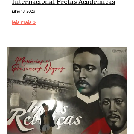
Internacional Pretas Acadêmicas
julho 18, 2026
leia mais »