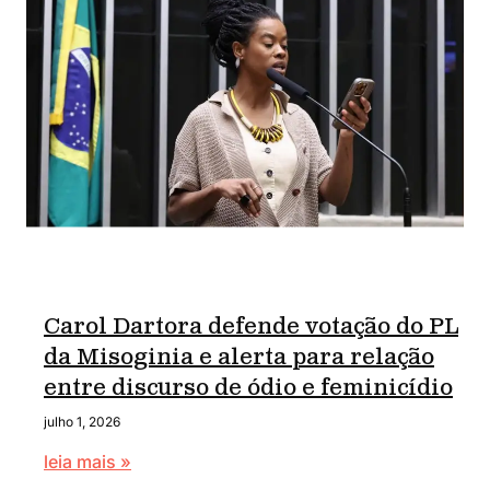
Carol Dartora defende votação do PL
da Misoginia e alerta para relação
entre discurso de ódio e feminicídio
julho 1, 2026
leia mais »