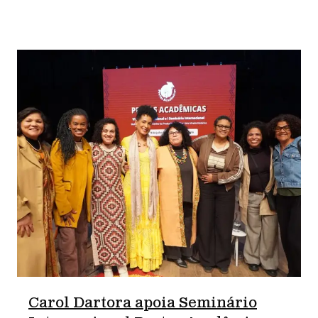
Carol Dartora apoia Seminário