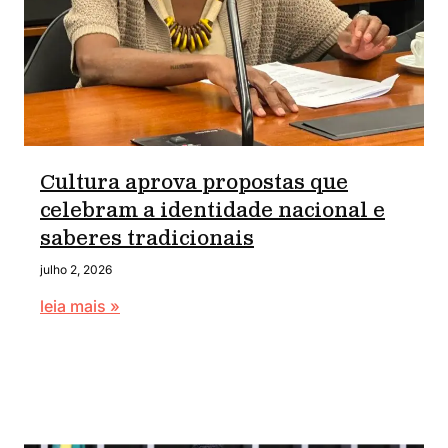
Cultura aprova propostas que
celebram a identidade nacional e
saberes tradicionais
julho 2, 2026
leia mais »