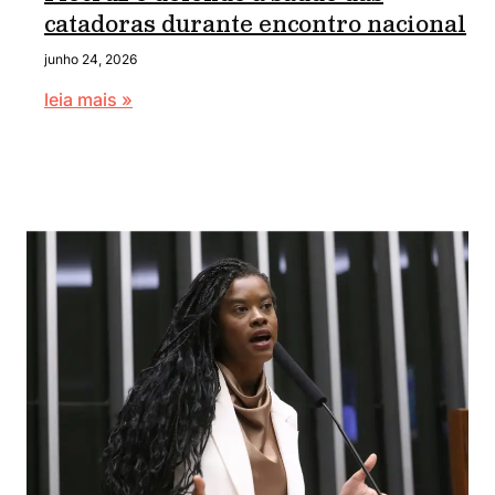
catadoras durante encontro nacional
junho 24, 2026
leia mais »