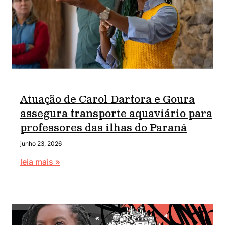
Atuação de Carol Dartora e Goura
assegura transporte aquaviário para
professores das ilhas do Paraná
junho 23, 2026
leia mais »