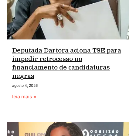
Deputada Dartora aciona TSE para
impedir retrocesso no
financiamento de candidaturas
negras
agosto 4, 2026
leia mais »