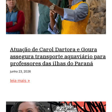
Atuação de Carol Dartora e Goura
assegura transporte aquaviário para
professores das ilhas do Paraná
junho 23, 2026
leia mais »