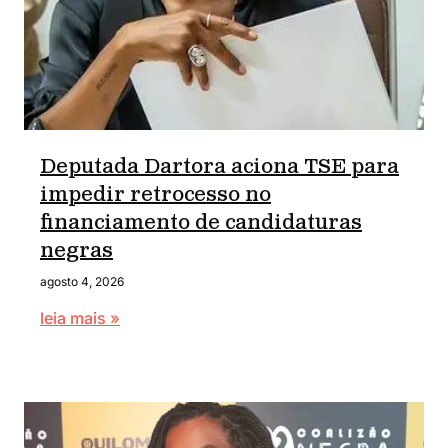
Deputada Dartora aciona TSE para
impedir retrocesso no
financiamento de candidaturas
negras
agosto 4, 2026
leia mais »