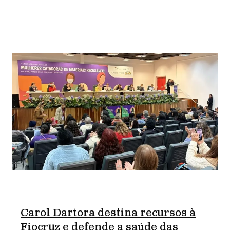
Carol Dartora destina recursos à
Fiocruz e defende a saúde das