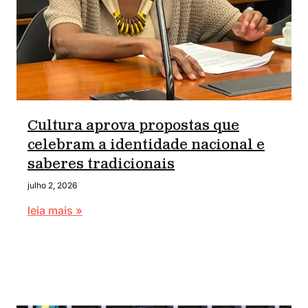
Cultura aprova propostas que
celebram a identidade nacional e
saberes tradicionais
julho 2, 2026
leia mais »