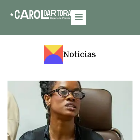
Notícias