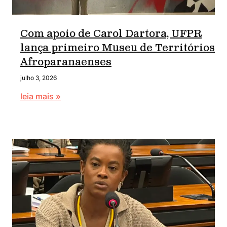
Com apoio de Carol Dartora, UFPR
lança primeiro Museu de Territórios
Afroparanaenses
julho 3, 2026
leia mais »