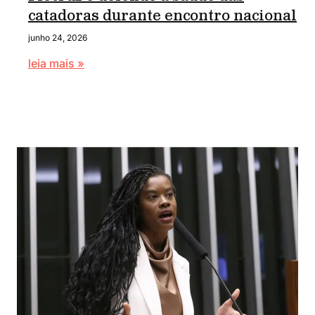
catadoras durante encontro nacional
junho 24, 2026
leia mais »