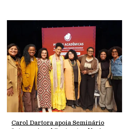
Carol Dartora apoia Seminário