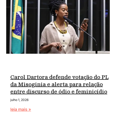
Carol Dartora defende votação do PL
da Misoginia e alerta para relação
entre discurso de ódio e feminicídio
julho 1, 2026
leia mais »