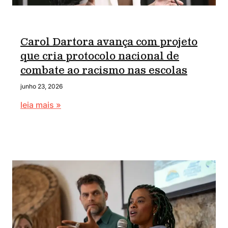
Carol Dartora avança com projeto
que cria protocolo nacional de
combate ao racismo nas escolas
junho 23, 2026
leia mais »