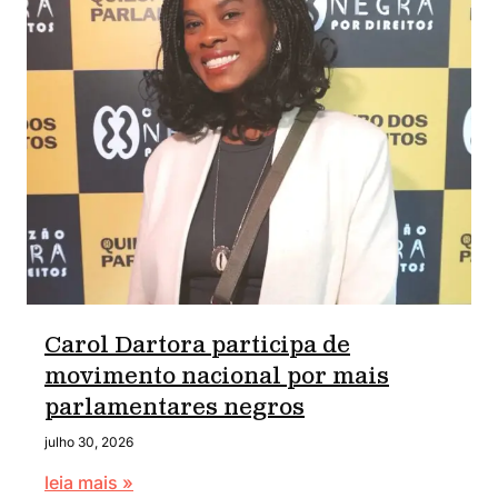
Carol Dartora participa de
movimento nacional por mais
parlamentares negros
julho 30, 2026
leia mais »