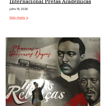
Internacional Pretas Acadêmicas
julho 18, 2026
leia mais »