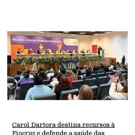
Carol Dartora destina recursos à
Fiocruz e defende a saúde das