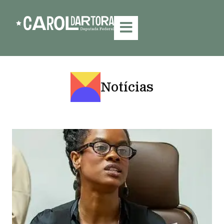
Notícias