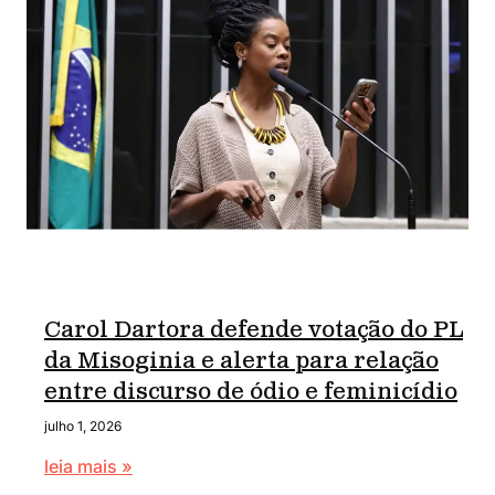
Carol Dartora defende votação do PL
da Misoginia e alerta para relação
entre discurso de ódio e feminicídio
julho 1, 2026
leia mais »