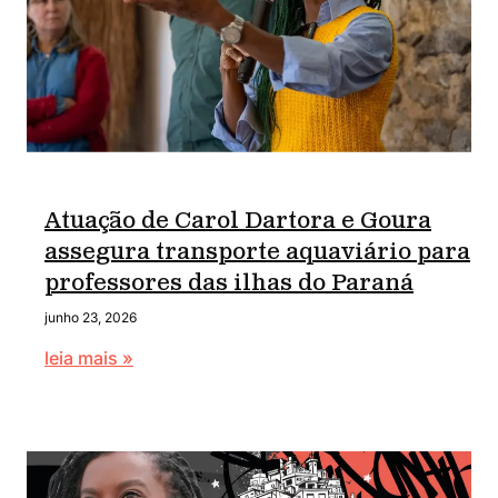
Atuação de Carol Dartora e Goura
assegura transporte aquaviário para
professores das ilhas do Paraná
junho 23, 2026
leia mais »