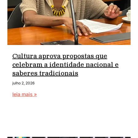
Cultura aprova propostas que
celebram a identidade nacional e
saberes tradicionais
julho 2, 2026
leia mais »