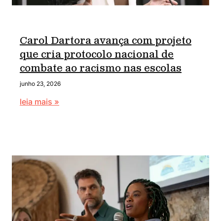
Carol Dartora avança com projeto
que cria protocolo nacional de
combate ao racismo nas escolas
junho 23, 2026
leia mais »