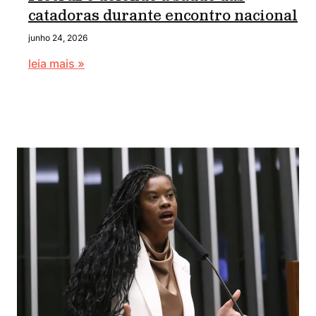
catadoras durante encontro nacional
junho 24, 2026
leia mais »