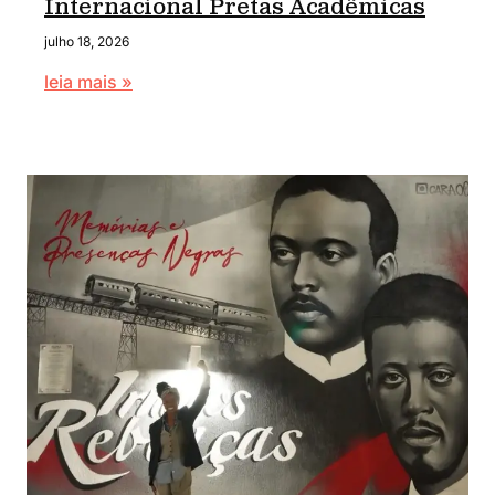
Internacional Pretas Acadêmicas
julho 18, 2026
leia mais »