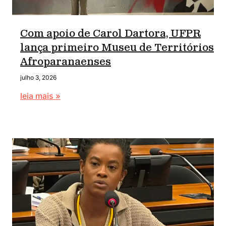
Com apoio de Carol Dartora, UFPR
lança primeiro Museu de Territórios
Afroparanaenses
julho 3, 2026
leia mais »