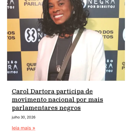
Carol Dartora participa de
movimento nacional por mais
parlamentares negros
julho 30, 2026
leia mais »