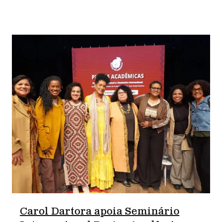
Carol Dartora apoia Seminário