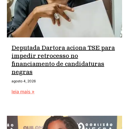
Deputada Dartora aciona TSE para
impedir retrocesso no
financiamento de candidaturas
negras
agosto 4, 2026
leia mais »