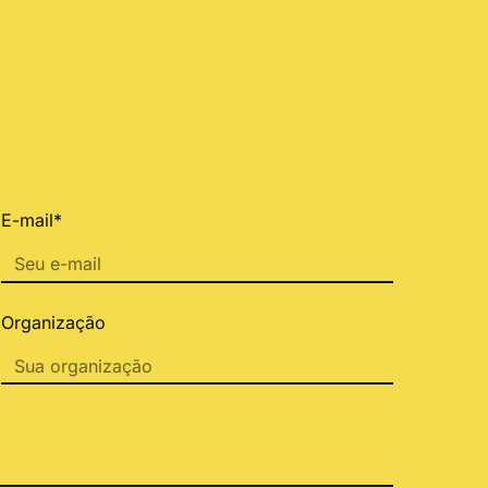
E-mail*
Organização