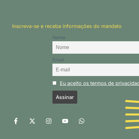
Inscreva-se e receba informações do mandato
Nome
Email
Eu aceito os termos de privacid