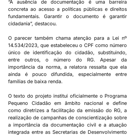
“A ausência de documentação é uma barreira
concreta ao acesso a políticas públicas e direitos
fundamentais. Garantir o documento é garantir
cidadania”, destacou.
O parecer também chama atenção para a Lei nº
14.534/2023, que estabeleceu o CPF como número
único de identificação do cidadão, substituindo,
entre outros, o número do RG. Apesar da
importância da norma, a relatora ressalta que ela
ainda é pouco difundida, especialmente entre
famílias de baixa renda.
O texto do projeto institui oficialmente o Programa
Pequeno Cidadão em âmbito nacional e define
como diretrizes a facilitação da emissão do RG, a
realização de campanhas de conscientização sobre
a importância da documentação civil e a atuação
integrada entre as Secretarias de Desenvolvimento