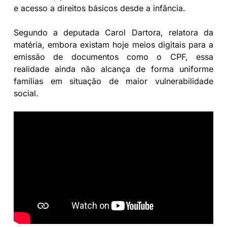
e acesso a direitos básicos desde a infância.
Segundo a deputada Carol Dartora, relatora da
matéria, embora existam hoje meios digitais para a
emissão de documentos como o CPF, essa
realidade ainda não alcança de forma uniforme
famílias em situação de maior vulnerabilidade
social.