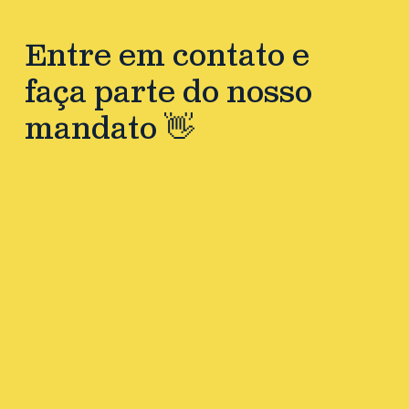
Entre em contato e
faça parte do nosso
mandato 👋