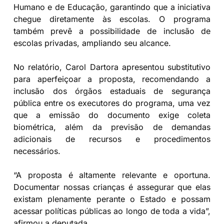
Humano e de Educação, garantindo que a iniciativa
chegue diretamente às escolas. O programa
também prevê a possibilidade de inclusão de
escolas privadas, ampliando seu alcance.
No relatório, Carol Dartora apresentou substitutivo
para aperfeiçoar a proposta, recomendando a
inclusão dos órgãos estaduais de segurança
pública entre os executores do programa, uma vez
que a emissão do documento exige coleta
biométrica, além da previsão de demandas
adicionais de recursos e procedimentos
necessários.
“A proposta é altamente relevante e oportuna.
Documentar nossas crianças é assegurar que elas
existam plenamente perante o Estado e possam
acessar políticas públicas ao longo de toda a vida”,
afirmou a deputada.