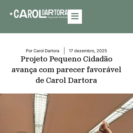
Por
Carol Dartora
17 dezembro, 2025
Projeto Pequeno Cidadão
avança com parecer favorável
de Carol Dartora