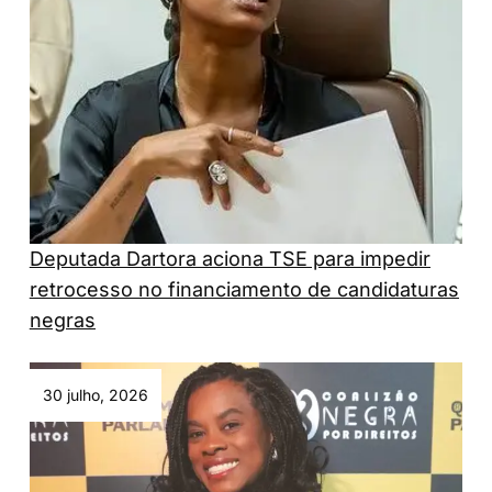
Deputada Dartora aciona TSE para impedir
retrocesso no financiamento de candidaturas
negras
30 julho, 2026