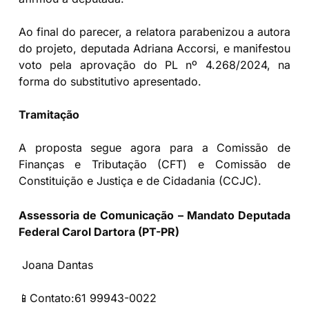
Ao final do parecer, a relatora parabenizou a autora
do projeto, deputada Adriana Accorsi, e manifestou
voto pela aprovação do PL nº 4.268/2024, na
forma do substitutivo apresentado.
Tramitação
A proposta segue agora para a Comissão de
Finanças e Tributação (CFT) e Comissão de
Constituição e Justiça e de Cidadania (CCJC).
Assessoria de Comunicação – Mandato Deputada
Federal Carol Dartora (PT-PR)
Joana Dantas
📱Contato:61 99943-0022