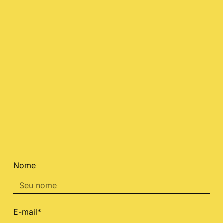
Nome
E-mail*