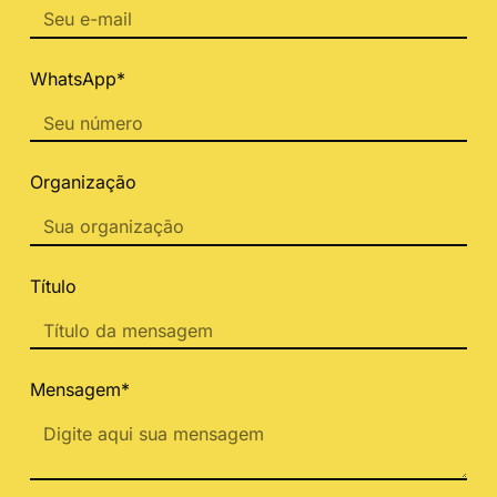
WhatsApp*
Organização
Título
Mensagem*