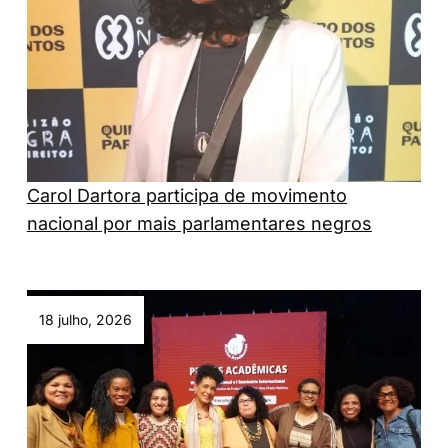
Carol Dartora participa de movimento
nacional por mais parlamentares negros
18 julho, 2026