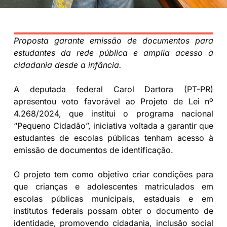
Proposta garante emissão de documentos para
estudantes da rede pública e amplia acesso à
cidadania desde a infância.
A deputada federal Carol Dartora (PT-PR)
apresentou voto favorável ao Projeto de Lei nº
4.268/2024, que institui o programa nacional
“Pequeno Cidadão”, iniciativa voltada a garantir que
estudantes de escolas públicas tenham acesso à
emissão de documentos de identificação.
O projeto tem como objetivo criar condições para
que crianças e adolescentes matriculados em
escolas públicas municipais, estaduais e em
institutos federais possam obter o documento de
identidade, promovendo cidadania, inclusão social