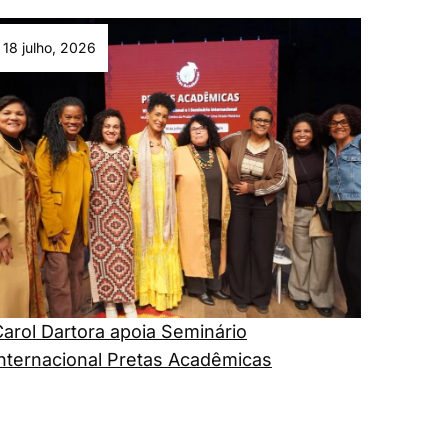
18 julho, 2026
arol Dartora apoia Seminário
Internacional Pretas Acadêmicas