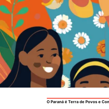
O Paraná é Terra de Povos e Co