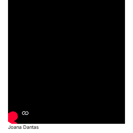
Joana Dantas