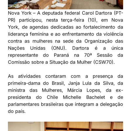
Nova York – A deputada federal Carol Dartora (PT-
PR) participou, nesta terça-feira (10), em Nova
York, de agendas dedicadas ao fortalecimento da
liderança feminina e ao enfrentamento da violência
contra as mulheres na sede da Organização das
Nações Unidas (ONU). Dartora é a única
representante do Paraná na 70ª Sessão da
Comissão sobre a Situação da Mulher (CSW70).
As atividades contaram com a presença da
primeira-dama do Brasil, Janja Lula da Silva, da
ministra das Mulheres, Márcia Lopes, da ex-
presidenta do Chile Michelle Bachelet e de
parlamentares brasileiras que integram a delegação
do país.