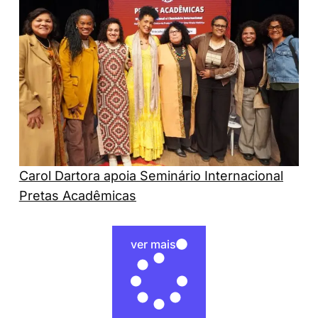
Carol Dartora apoia Seminário Internacional
Pretas Acadêmicas
ver mais