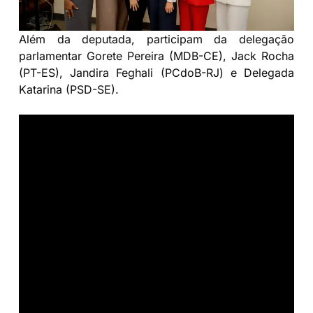
Além da deputada, participam da delegação
parlamentar Gorete Pereira (MDB-CE), Jack Rocha
(PT-ES), Jandira Feghali (PCdoB-RJ) e Delegada
Katarina (PSD-SE).