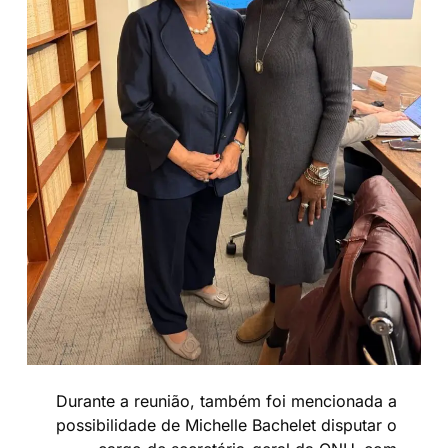
Durante a reunião, também foi mencionada a
possibilidade de Michelle Bachelet disputar o