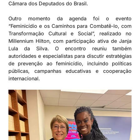
Câmara dos Deputados do Brasil.
Outro momento da agenda foi o evento
“Feminicídio e os Caminhos para Combatê-lo, com
Transformação Cultural e Social”, realizado no
Millennium Hilton, com participação ativa de Janja
Lula da Silva. O encontro reuniu também
autoridades e especialistas para discutir estratégias
de prevenção ao feminicídio, incluindo políticas
públicas, campanhas educativas e cooperação
internacional.