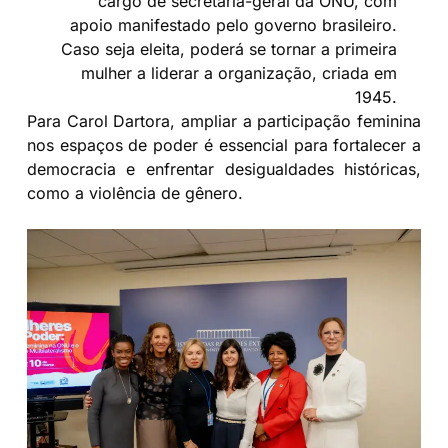
cargo de secretária-geral da ONU, com
apoio manifestado pelo governo brasileiro.
Caso seja eleita, poderá se tornar a primeira
mulher a liderar a organização, criada em
1945.
Para Carol Dartora, ampliar a participação feminina
nos espaços de poder é essencial para fortalecer a
democracia e enfrentar desigualdades históricas,
como a violência de gênero.