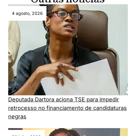
Outras notícias
4 agosto, 2026
Deputada Dartora aciona TSE para impedir
retrocesso no financiamento de candidaturas
negras