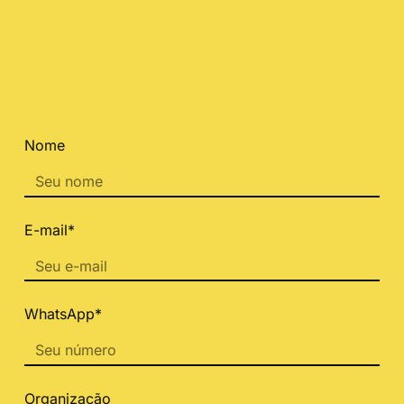
Nome
E-mail*
WhatsApp*
Organização