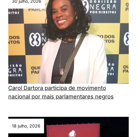
30 julho, 2026
Carol Dartora participa de movimento
nacional por mais parlamentares negros
18 julho, 2026