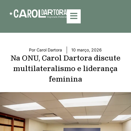
Por
Carol Dartora
10 março, 2026
Na ONU, Carol Dartora discute
multilateralismo e liderança
feminina