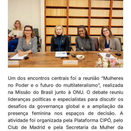
Um dos encontros centrais foi a reunião “Mulheres
no Poder e o futuro do multilateralismo”, realizada
na Missão do Brasil junto à ONU. O debate reuniu
lideranças políticas e especialistas para discutir os
desafios da governança global e a ampliação da
presença feminina nos espaços de decisão. A
atividade foi organizada pela Plataforma CIPÓ, pelo
Club de Madrid e pela Secretaria da Mulher da