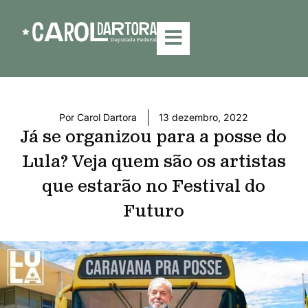
Por
Carol Dartora
13 dezembro, 2022
Já se organizou para a posse do
Lula? Veja quem são os artistas
que estarão no Festival do
Futuro