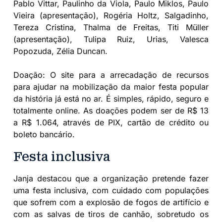
Pablo Vittar, Paulinho da Viola, Paulo Miklos, Paulo
Vieira (apresentação), Rogéria Holtz, Salgadinho,
Tereza Cristina, Thalma de Freitas, Titi Müller
(apresentação), Tulipa Ruiz, Urias, Valesca
Popozuda, Zélia Duncan.
Doação: O site para a arrecadação de recursos
para ajudar na mobilização da maior festa popular
da história já está no ar. É simples, rápido, seguro e
totalmente online. As doações podem ser de R$ 13
a R$ 1.064, através de PIX, cartão de crédito ou
boleto bancário.
Festa inclusiva
Janja destacou que a organização pretende fazer
uma festa inclusiva, com cuidado com populações
que sofrem com a explosão de fogos de artifício e
com as salvas de tiros de canhão, sobretudo os