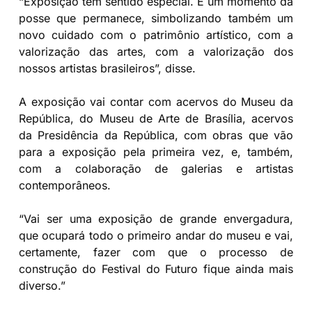
“Exposição tem sentido especial. É um momento da
posse que permanece, simbolizando também um
novo cuidado com o patrimônio artístico, com a
valorização das artes, com a valorização dos
nossos artistas brasileiros”, disse.
A exposição vai contar com acervos do Museu da
República, do Museu de Arte de Brasília, acervos
da Presidência da República, com obras que vão
para a exposição pela primeira vez, e, também,
com a colaboração de galerias e artistas
contemporâneos.
“Vai ser uma exposição de grande envergadura,
que ocupará todo o primeiro andar do museu e vai,
certamente, fazer com que o processo de
construção do Festival do Futuro fique ainda mais
diverso.”