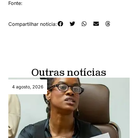
Fonte:
Site Lula
Compartilhar notícia:
Outras notícias
4 agosto, 2026