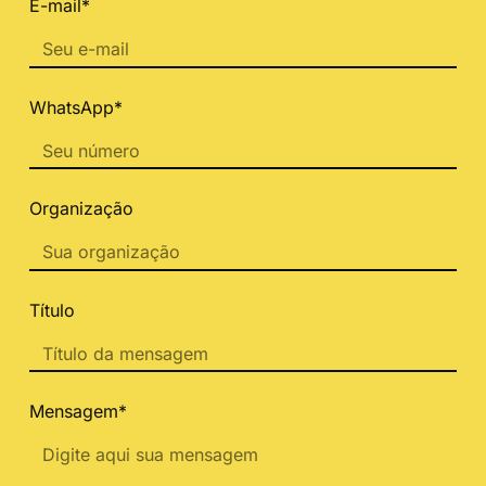
E-mail*
WhatsApp*
Organização
Título
Mensagem*