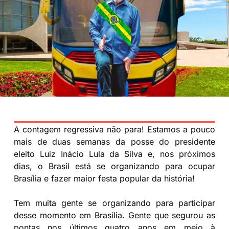
A contagem regressiva não para! Estamos a pouco
mais de duas semanas da posse do presidente
eleito Luiz Inácio Lula da Silva e, nos próximos
dias, o Brasil está se organizando para ocupar
Brasília e fazer maior festa popular da história!
Tem muita gente se organizando para participar
desse momento em Brasília. Gente que segurou as
pontas nos últimos quatro anos em meio à