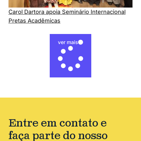
Carol Dartora apoia Seminário Internacional
Pretas Acadêmicas
ver mais
Entre em contato e
faça parte do nosso