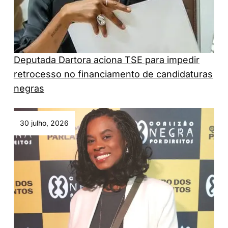
Deputada Dartora aciona TSE para impedir
retrocesso no financiamento de candidaturas
negras
30 julho, 2026