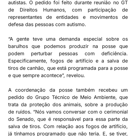
autistas. O pedido foi feito durante reunião no GT
de Direitos Humanos, com participação de
representantes de entidades e movimentos de
defesa das pessoas com autismo.
“A gente teve uma demanda especial sobre os
barulhos que podemos produzir na posse que
podem perturbar pessoas com deficiência.
Especificamente, fogos de artifício e a salva de
tiros de canhão, que está programada para a posse
e que sempre acontece”, revelou.
A coordenação da posse também recebeu um
pedido do Grupo Técnico de Meio Ambiente, que
trata da proteção dos animais, sobre a produção
de ruídos. “Nós vamos conversar com o cerimonial
do Senado, que é responsável para essa parte da
salva de tiros. Com relação aos fogos de artifício,
já tínhamos programado que não teria. E, se tiver,