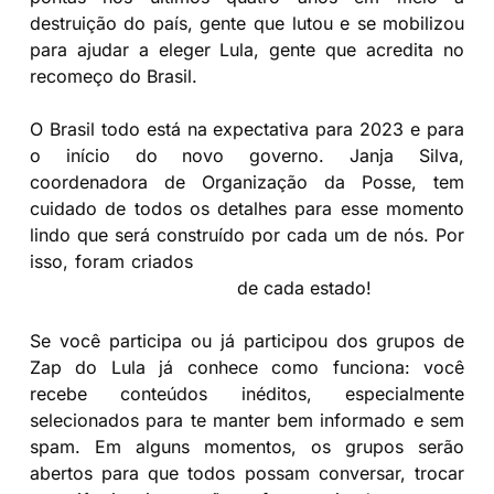
destruição do país, gente que lutou e se mobilizou
para ajudar a eleger Lula, gente que acredita no
recomeço do Brasil.
O Brasil todo está na expectativa para 2023 e para
o início do novo governo. Janja Silva,
coordenadora de Organização da Posse, tem
cuidado de todos os detalhes para esse momento
lindo que será construído por cada um de nós. Por
isso, foram criados
grupos de WhatsApp Posse do
Lula e Festival do Futuro
de cada estado!
Se você participa ou já participou dos grupos de
Zap do Lula já conhece como funciona: você
recebe conteúdos inéditos, especialmente
selecionados para te manter bem informado e sem
spam. Em alguns momentos, os grupos serão
abertos para que todos possam conversar, trocar