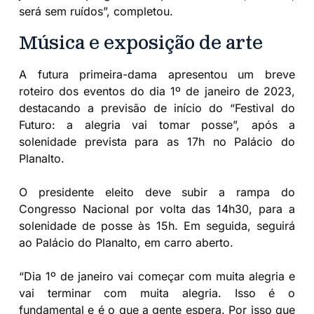
será sem ruídos”, completou.
Música e exposição de arte
A futura primeira-dama apresentou um breve
roteiro dos eventos do dia 1º de janeiro de 2023,
destacando a previsão de início do “Festival do
Futuro: a alegria vai tomar posse”, após a
solenidade prevista para as 17h no Palácio do
Planalto.
O presidente eleito deve subir a rampa do
Congresso Nacional por volta das 14h30, para a
solenidade de posse às 15h. Em seguida, seguirá
ao Palácio do Planalto, em carro aberto.
“Dia 1º de janeiro vai começar com muita alegria e
vai terminar com muita alegria. Isso é o
fundamental e é o que a gente espera. Por isso que