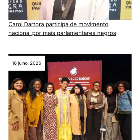
Carol Dartora participa de movimento
nacional por mais parlamentares negros
18 julho, 2026