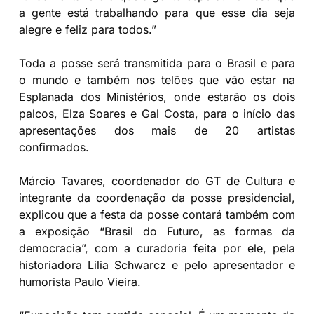
a gente está trabalhando para que esse dia seja
alegre e feliz para todos.”
Toda a posse será transmitida para o Brasil e para
o mundo e também nos telões que vão estar na
Esplanada dos Ministérios, onde estarão os dois
palcos, Elza Soares e Gal Costa, para o início das
apresentações dos mais de 20 artistas
confirmados.
Márcio Tavares, coordenador do GT de Cultura e
integrante da coordenação da posse presidencial,
explicou que a festa da posse contará também com
a exposição “Brasil do Futuro, as formas da
democracia”, com a curadoria feita por ele, pela
historiadora Lilia Schwarcz e pelo apresentador e
humorista Paulo Vieira.