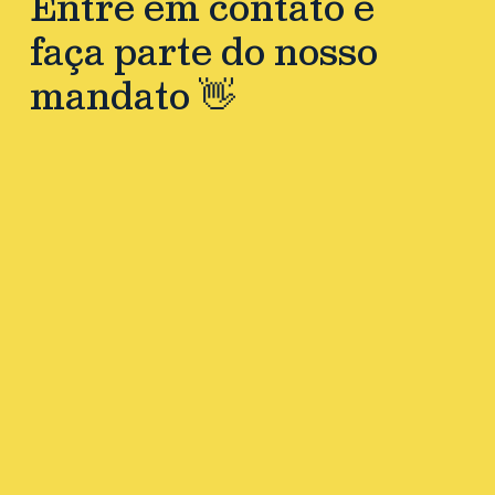
Entre em contato e
faça parte do nosso
mandato 👋