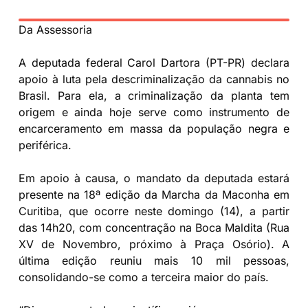
Da Assessoria
A deputada federal Carol Dartora (PT-PR) declara
apoio à luta pela descriminalização da cannabis no
Brasil. Para ela, a criminalização da planta tem
origem e ainda hoje serve como instrumento de
encarceramento em massa da população negra e
periférica.
Em apoio à causa, o mandato da deputada estará
presente na 18ª edição da Marcha da Maconha em
Curitiba, que ocorre neste domingo (14), a partir
das 14h20, com concentração na Boca Maldita (Rua
XV de Novembro, próximo à Praça Osório). A
última edição reuniu mais 10 mil pessoas,
consolidando-se como a terceira maior do país.