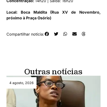
Concentração:
14h20 | Saída: 16h20
Local: Boca Maldita (Rua XV de Novembro,
próximo à Praça Osório)
Compartilhar notícia:
Outras notícias
4 agosto, 2026