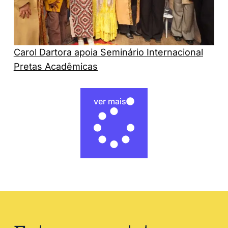
Carol Dartora apoia Seminário Internacional
Pretas Acadêmicas
ver mais