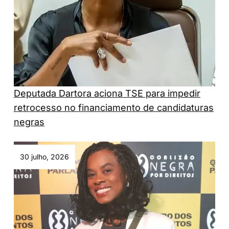
Deputada Dartora aciona TSE para impedir
retrocesso no financiamento de candidaturas
negras
30 julho, 2026