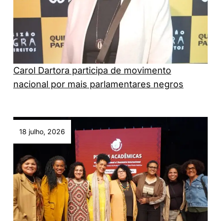
Carol Dartora participa de movimento
nacional por mais parlamentares negros
18 julho, 2026