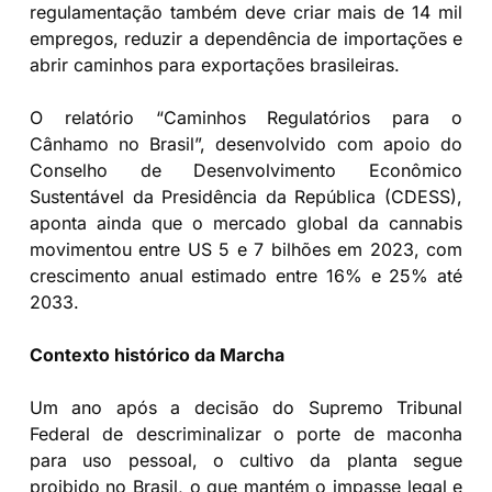
regulamentação também deve criar mais de 14 mil
empregos, reduzir a dependência de importações e
abrir caminhos para exportações brasileiras.
O relatório “Caminhos Regulatórios para o
Cânhamo no Brasil”, desenvolvido com apoio do
Conselho de Desenvolvimento Econômico
Sustentável da Presidência da República (CDESS),
aponta ainda que o mercado global da cannabis
movimentou entre US 5 e 7 bilhões em 2023, com
crescimento anual estimado entre 16% e 25% até
2033.
Contexto histórico da Marcha
Um ano após a decisão do Supremo Tribunal
Federal de descriminalizar o porte de maconha
para uso pessoal, o cultivo da planta segue
proibido no Brasil, o que mantém o impasse legal e