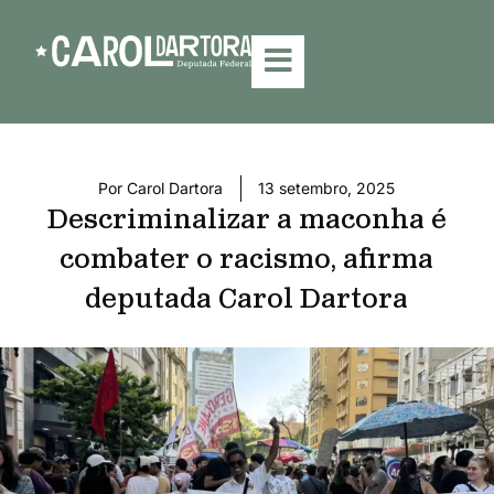
Por
Carol Dartora
13 setembro, 2025
Descriminalizar a maconha é
combater o racismo, afirma
deputada Carol Dartora