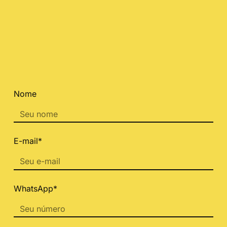
Nome
E-mail*
WhatsApp*