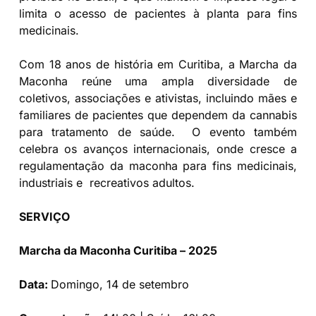
limita o acesso de pacientes à planta para fins
medicinais.
Com 18 anos de história em Curitiba, a Marcha da
Maconha reúne uma ampla diversidade de
coletivos, associações e ativistas, incluindo mães e
familiares de pacientes que dependem da cannabis
para tratamento de saúde. O evento também
celebra os avanços internacionais, onde cresce a
regulamentação da maconha para fins medicinais,
industriais e recreativos adultos.
SERVIÇO
Marcha da Maconha Curitiba – 2025
Data:
Domingo, 14 de setembro