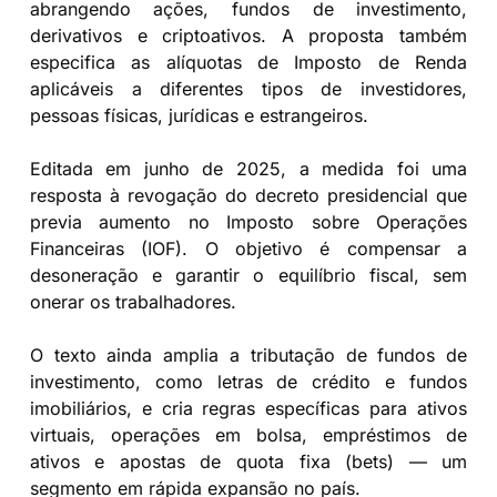
abrangendo ações, fundos de investimento,
derivativos e criptoativos. A proposta também
especifica as alíquotas de Imposto de Renda
aplicáveis a diferentes tipos de investidores,
pessoas físicas, jurídicas e estrangeiros.
Editada em junho de 2025, a medida foi uma
resposta à revogação do decreto presidencial que
previa aumento no Imposto sobre Operações
Financeiras (IOF). O objetivo é compensar a
desoneração e garantir o equilíbrio fiscal, sem
onerar os trabalhadores.
O texto ainda amplia a tributação de fundos de
investimento, como letras de crédito e fundos
imobiliários, e cria regras específicas para ativos
virtuais, operações em bolsa, empréstimos de
ativos e apostas de quota fixa (bets) — um
segmento em rápida expansão no país.