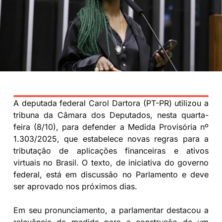
A deputada federal Carol Dartora (PT-PR) utilizou a
tribuna da Câmara dos Deputados, nesta quarta-
feira (8/10), para defender a Medida Provisória nº
1.303/2025, que estabelece novas regras para a
tributação de aplicações financeiras e ativos
virtuais no Brasil. O texto, de iniciativa do governo
federal, está em discussão no Parlamento e deve
ser aprovado nos próximos dias.
Em seu pronunciamento, a parlamentar destacou a
relevância da medida para a construção de um