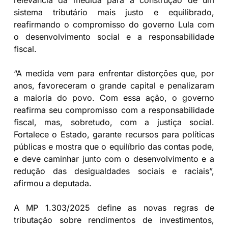
sistema tributário mais justo e equilibrado,
reafirmando o compromisso do governo Lula com
o desenvolvimento social e a responsabilidade
fiscal.
“A medida vem para enfrentar distorções que, por
anos, favoreceram o grande capital e penalizaram
a maioria do povo. Com essa ação, o governo
reafirma seu compromisso com a responsabilidade
fiscal, mas, sobretudo, com a justiça social.
Fortalece o Estado, garante recursos para políticas
públicas e mostra que o equilíbrio das contas pode,
e deve caminhar junto com o desenvolvimento e a
redução das desigualdades sociais e raciais”,
afirmou a deputada.
A MP 1.303/2025 define as novas regras de
tributação sobre rendimentos de investimentos,