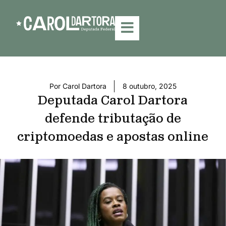
Por
Carol Dartora
8 outubro, 2025
Deputada Carol Dartora
defende tributação de
criptomoedas e apostas online