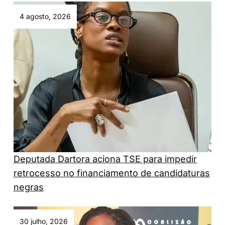
4 agosto, 2026
Deputada Dartora aciona TSE para impedir
retrocesso no financiamento de candidaturas
negras
30 julho, 2026