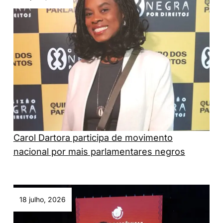
Carol Dartora participa de movimento
nacional por mais parlamentares negros
18 julho, 2026