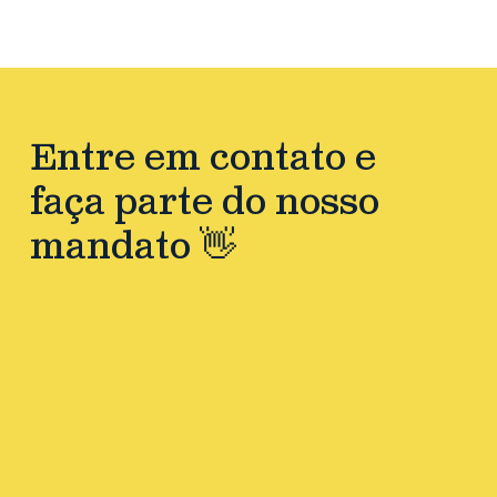
Entre em contato e
faça parte do nosso
mandato 👋