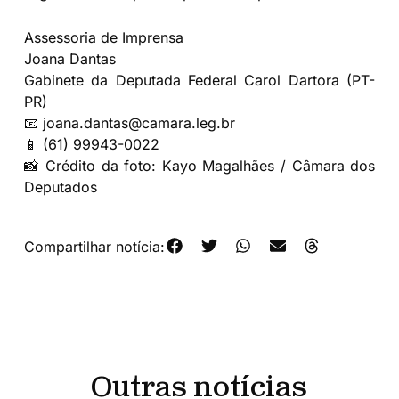
Assessoria de Imprensa
Joana Dantas
Gabinete da Deputada Federal Carol Dartora (PT-
PR)
📧 joana.dantas@camara.leg.br
📱 (61) 99943-0022
📸 Crédito da foto: Kayo Magalhães / Câmara dos
Deputados
Compartilhar notícia:
Outras notícias