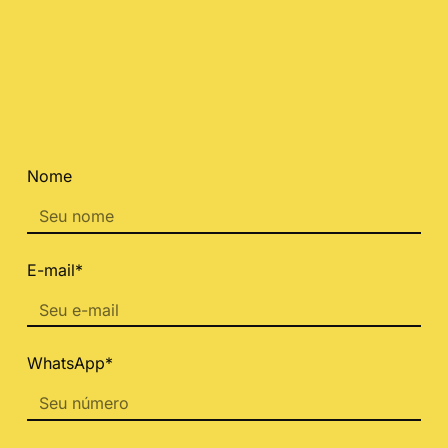
Nome
E-mail*
WhatsApp*