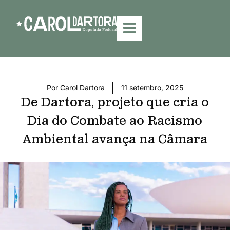
Por
Carol Dartora
11 setembro, 2025
De Dartora, projeto que cria o
Dia do Combate ao Racismo
Ambiental avança na Câmara