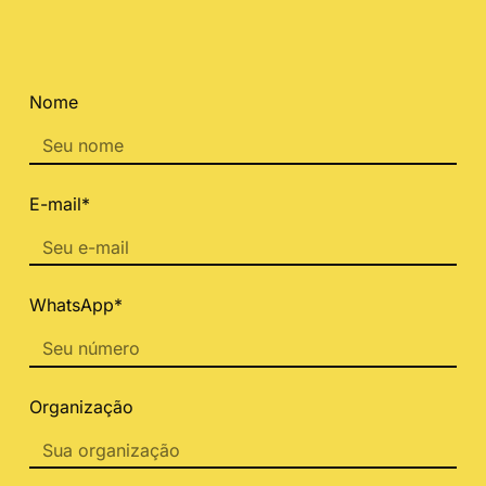
Nome
E-mail*
WhatsApp*
Organização