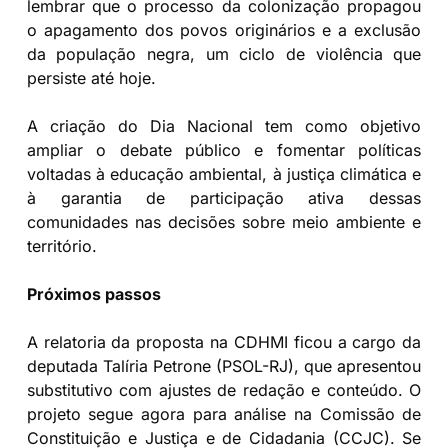
lembrar que o processo da colonização propagou
o apagamento dos povos originários e a exclusão
da população negra, um ciclo de violência que
persiste até hoje.
A criação do Dia Nacional tem como objetivo
ampliar o debate público e fomentar políticas
voltadas à educação ambiental, à justiça climática e
à garantia de participação ativa dessas
comunidades nas decisões sobre meio ambiente e
território.
Próximos passos
A relatoria da proposta na CDHMI ficou a cargo da
deputada Talíria Petrone (PSOL-RJ), que apresentou
substitutivo com ajustes de redação e conteúdo. O
projeto segue agora para análise na Comissão de
Constituição e Justiça e de Cidadania (CCJC). Se