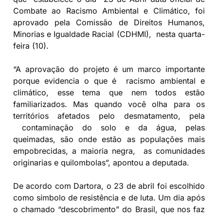
Combate ao Racismo Ambiental e Climático, foi
aprovado pela Comissão de Direitos Humanos,
Minorias e Igualdade Racial (CDHMI), nesta quarta-
feira (10).
“A aprovação do projeto é um marco importante
porque evidencia o que é racismo ambiental e
climático, esse tema que nem todos estão
familiarizados. Mas quando você olha para os
territórios afetados pelo desmatamento, pela
contaminação do solo e da água, pelas
queimadas, são onde estão as populações mais
empobrecidas, a maioria negra, as comunidades
originarias e quilombolas”, apontou a deputada.
De acordo com Dartora, o 23 de abril foi escolhido
como símbolo de resistência e de luta. Um dia após
o chamado “descobrimento” do Brasil, que nos faz