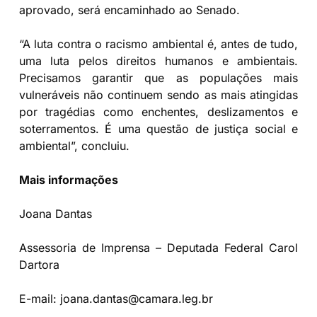
aprovado, será encaminhado ao Senado.
“A luta contra o racismo ambiental é, antes de tudo,
uma luta pelos direitos humanos e ambientais.
Precisamos garantir que as populações mais
vulneráveis não continuem sendo as mais atingidas
por tragédias como enchentes, deslizamentos e
soterramentos. É uma questão de justiça social e
ambiental”, concluiu.
Mais informações
Joana Dantas
Assessoria de Imprensa – Deputada Federal Carol
Dartora
E-mail: joana.dantas@camara.leg.br