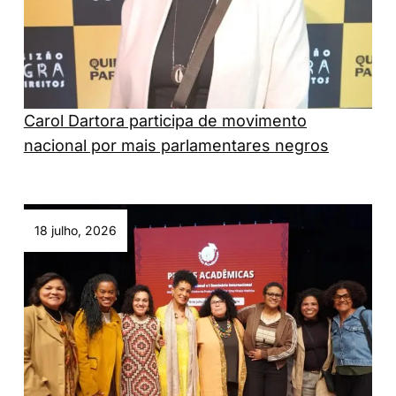
Carol Dartora participa de movimento
nacional por mais parlamentares negros
18 julho, 2026