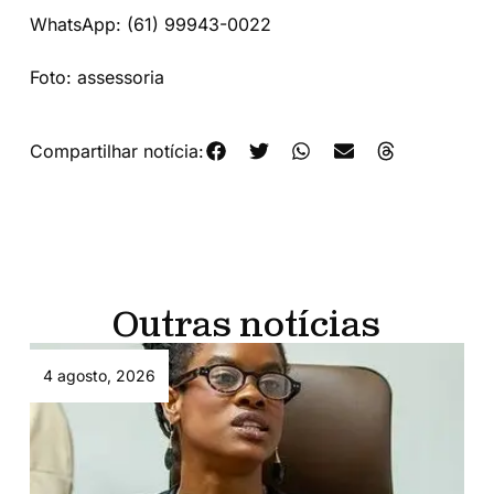
WhatsApp: (61) 99943-0022
Foto: assessoria
Compartilhar notícia:
Outras notícias
4 agosto, 2026