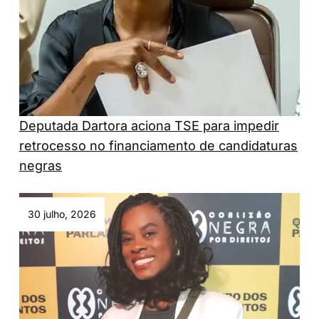
Deputada Dartora aciona TSE para impedir
retrocesso no financiamento de candidaturas
negras
30 julho, 2026