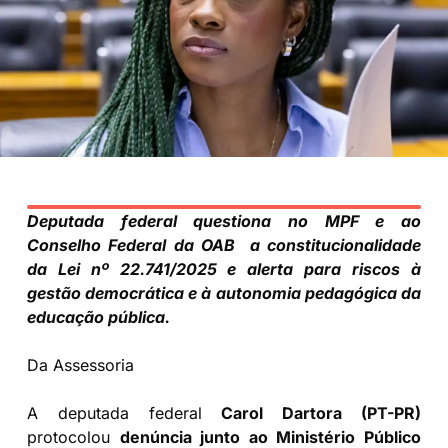
Deputada federal questiona no MPF e ao
Conselho Federal da OAB a constitucionalidade
da Lei nº 22.741/2025 e alerta para riscos à
gestão democrática e à autonomia pedagógica da
educação pública.
Da Assessoria
A deputada federal
Carol Dartora (PT-PR)
protocolou
denúncia junto ao Ministério Público