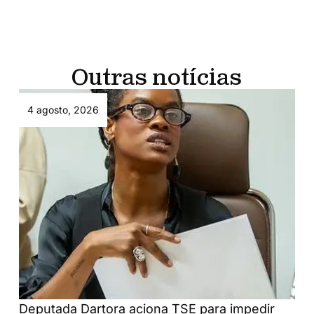
Outras notícias
4 agosto, 2026
Deputada Dartora aciona TSE para impedir