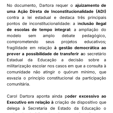
No documento, Dartora requer o
ajuizamento de
uma Ação Direta de Inconstitucionalidade (ADI)
contra a lei estadual e destaca três principais
pontos de inconstitucionalidade: a i
nclusão ilegal
de escolas de tempo integral:
a ampliação do
modelo sem amplo debate pedagógico,
comprometendo seus projetos educativos;
fragilidade em relação
à gestão democrática ao
prever a possibilidade de transferir a
o secretário
Estadual da Educação a decisão sobre a
militarização escolar nos casos em que a consulta à
comunidade não atingir o quórum mínimo, que
esvazia o princípio constitucional da participação
comunitária.
Carol Dartora aponta ainda p
oder excessivo ao
Executivo em relação à
criação de dispositivo que
delega à Secretaria de Estado da Educação o