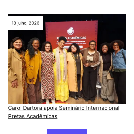
18 julho, 2026
Carol Dartora apoia Seminário Internacional
Pretas Acadêmicas