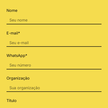
Nome
E-mail*
WhatsApp*
Organização
Título