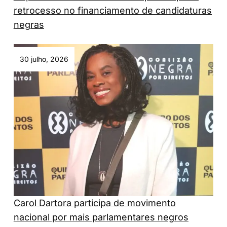
retrocesso no financiamento de candidaturas
negras
30 julho, 2026
Carol Dartora participa de movimento
nacional por mais parlamentares negros