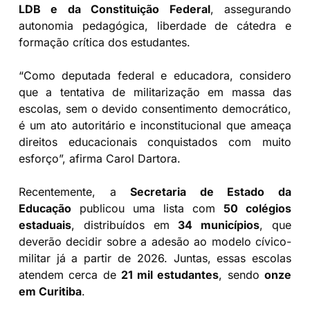
LDB e da Constituição Federal
, assegurando
autonomia pedagógica, liberdade de cátedra e
formação crítica dos estudantes.
“Como deputada federal e educadora, considero
que a tentativa de militarização em massa das
escolas, sem o devido consentimento democrático,
é um ato autoritário e inconstitucional que ameaça
direitos educacionais conquistados com muito
esforço”, afirma Carol Dartora.
Recentemente, a
Secretaria de Estado da
Educação
publicou uma lista com
50 colégios
estaduais
, distribuídos em
34 municípios
, que
deverão decidir sobre a adesão ao modelo cívico-
militar já a partir de 2026. Juntas, essas escolas
atendem cerca de
21 mil estudantes
, sendo
onze
em Curitiba
.