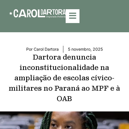
Por
Carol Dartora
5 novembro, 2025
Dartora denuncia
inconstitucionalidade na
ampliação de escolas cívico-
militares no Paraná ao MPF e à
OAB