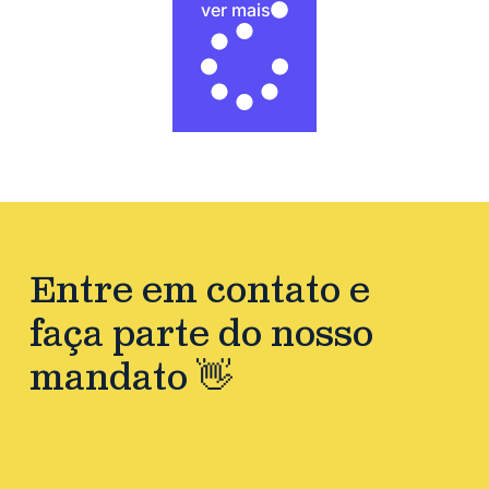
ver mais
Entre em contato e
faça parte do nosso
mandato 👋