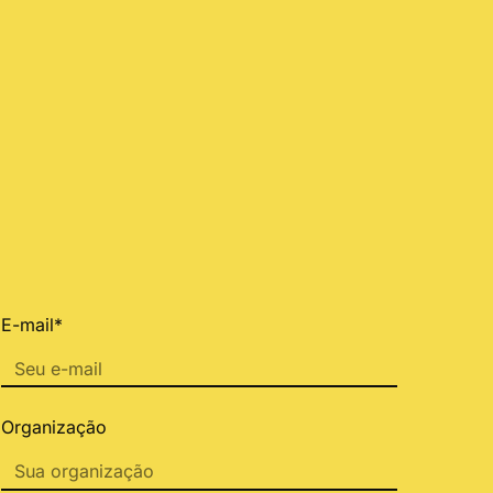
E-mail*
Organização