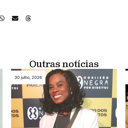
Outras notícias
30 julho, 2026