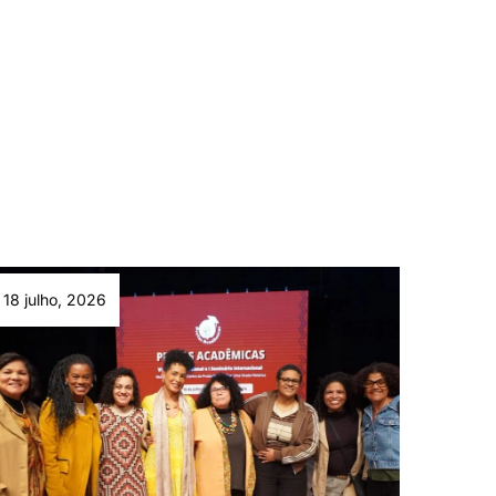
18 julho, 2026