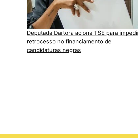
Deputada Dartora aciona TSE para impedi
retrocesso no financiamento de
candidaturas negras