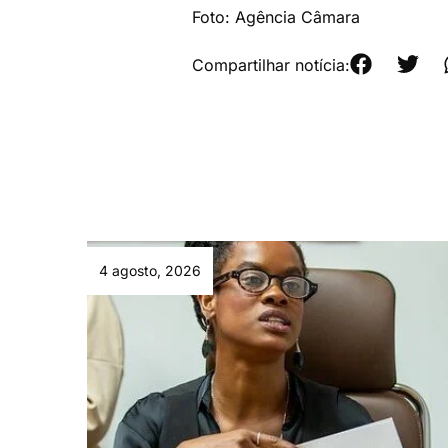
Foto: Agência Câmara
Compartilhar notícia:
4 agosto, 2026