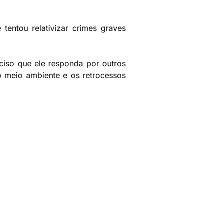
tentou relativizar crimes graves
ciso que ele responda por outros
o meio ambiente e os retrocessos