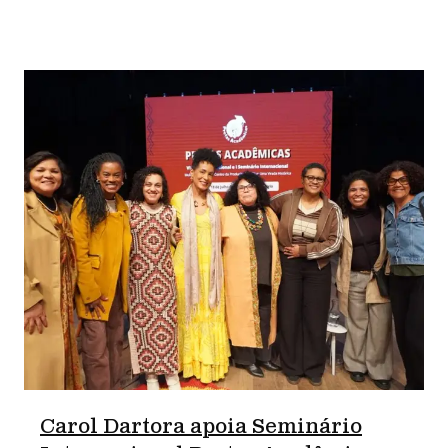
Carol Dartora apoia Seminário