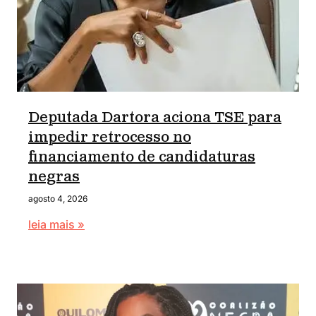
Deputada Dartora aciona TSE para
impedir retrocesso no
financiamento de candidaturas
negras
agosto 4, 2026
leia mais »