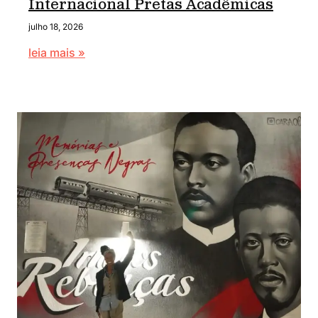
Internacional Pretas Acadêmicas
julho 18, 2026
leia mais »