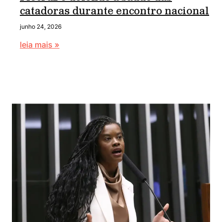
catadoras durante encontro nacional
junho 24, 2026
leia mais »