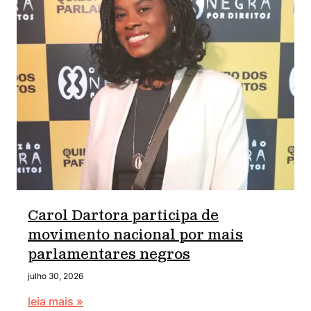
Carol Dartora participa de
movimento nacional por mais
parlamentares negros
julho 30, 2026
leia mais »