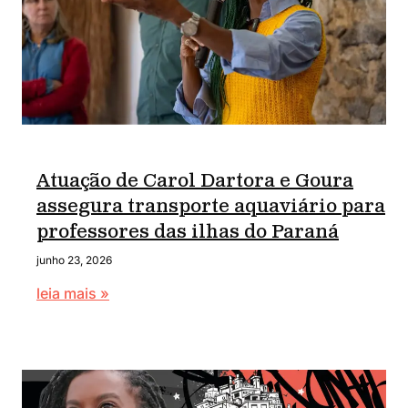
Atuação de Carol Dartora e Goura
assegura transporte aquaviário para
professores das ilhas do Paraná
junho 23, 2026
leia mais »