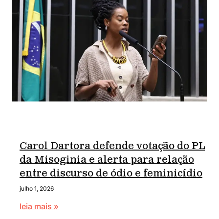
Carol Dartora defende votação do PL
da Misoginia e alerta para relação
entre discurso de ódio e feminicídio
julho 1, 2026
leia mais »