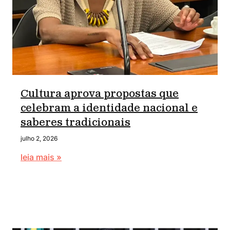
Cultura aprova propostas que
celebram a identidade nacional e
saberes tradicionais
julho 2, 2026
leia mais »