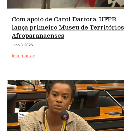
Com apoio de Carol Dartora, UFPR
lança primeiro Museu de Territórios
Afroparanaenses
julho 3, 2026
leia mais »