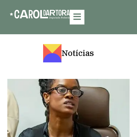
Notícias