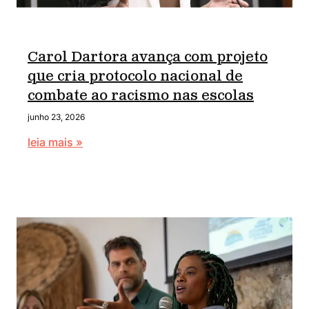
Carol Dartora avança com projeto
que cria protocolo nacional de
combate ao racismo nas escolas
junho 23, 2026
leia mais »