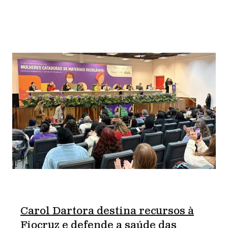
Carol Dartora destina recursos à
Fiocruz e defende a saúde das