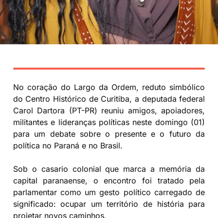
No coração do Largo da Ordem, reduto simbólico
do Centro Histórico de Curitiba, a deputada federal
Carol Dartora (PT-PR) reuniu amigos, apoiadores,
militantes e lideranças políticas neste domingo (01)
para um debate sobre o presente e o futuro da
política no Paraná e no Brasil.
Sob o casario colonial que marca a memória da
capital paranaense, o encontro foi tratado pela
parlamentar como um gesto político carregado de
significado: ocupar um território de história para
projetar novos caminhos.