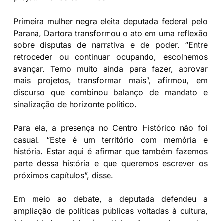
Primeira mulher negra eleita deputada federal pelo
Paraná, Dartora transformou o ato em uma reflexão
sobre disputas de narrativa e de poder. “Entre
retroceder ou continuar ocupando, escolhemos
avançar. Temo muito ainda para fazer, aprovar
mais projetos, transformar mais”, afirmou, em
discurso que combinou balanço de mandato e
sinalização de horizonte político.
Para ela, a presença no Centro Histórico não foi
casual. “Este é um território com memória e
história. Estar aqui é afirmar que também fazemos
parte dessa história e que queremos escrever os
próximos capítulos”, disse.
Em meio ao debate, a deputada defendeu a
ampliação de políticas públicas voltadas à cultura,