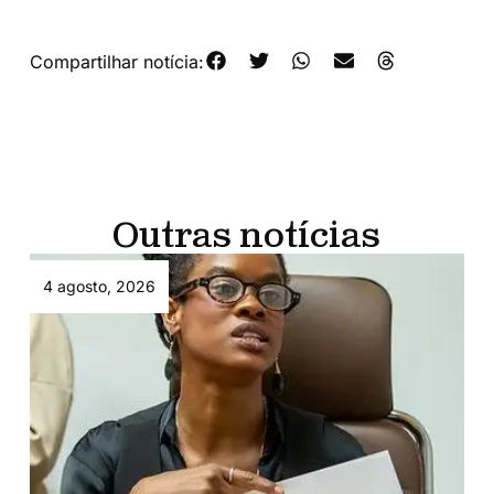
Compartilhar notícia:
Outras notícias
4 agosto, 2026