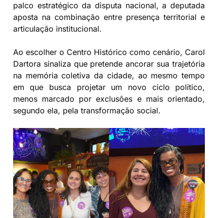
palco estratégico da disputa nacional, a deputada
aposta na combinação entre presença territorial e
articulação institucional.
Ao escolher o Centro Histórico como cenário, Carol
Dartora sinaliza que pretende ancorar sua trajetória
na memória coletiva da cidade, ao mesmo tempo
em que busca projetar um novo ciclo político,
menos marcado por exclusões e mais orientado,
segundo ela, pela transformação social.