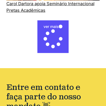
Carol Dartora apoia Seminário Internacional
Pretas Acadêmicas
ver mais
Entre em contato e
faça parte do nosso