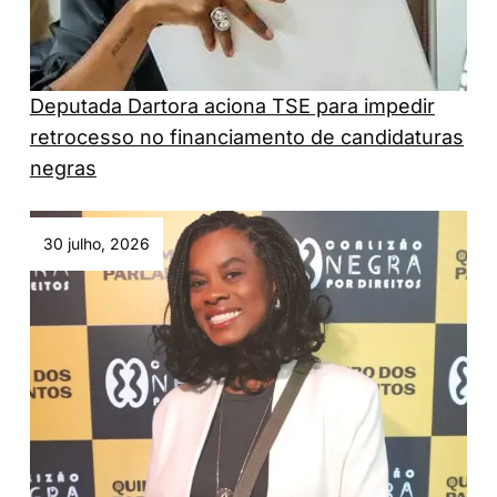
Deputada Dartora aciona TSE para impedir
retrocesso no financiamento de candidaturas
negras
30 julho, 2026