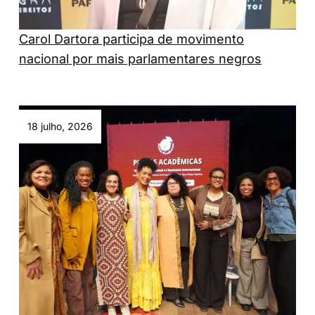
Carol Dartora participa de movimento
nacional por mais parlamentares negros
18 julho, 2026