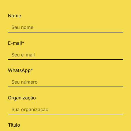
Nome
E-mail*
WhatsApp*
Organização
Título