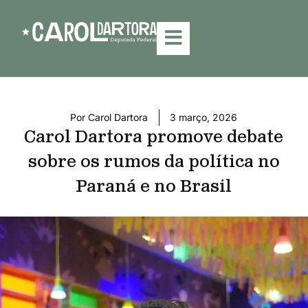
Por
Carol Dartora
3 março, 2026
Carol Dartora promove debate
sobre os rumos da política no
Paraná e no Brasil