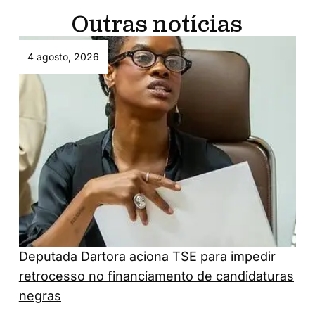
Outras notícias
4 agosto, 2026
Deputada Dartora aciona TSE para impedir
retrocesso no financiamento de candidaturas
negras