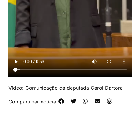
Vídeo: Comunicação da deputada Carol Dartora
Compartilhar notícia: