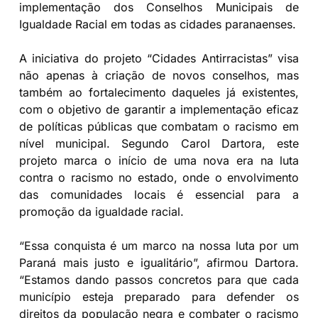
implementação dos Conselhos Municipais de
Igualdade Racial em todas as cidades paranaenses.
A iniciativa do projeto “Cidades Antirracistas” visa
não apenas à criação de novos conselhos, mas
também ao fortalecimento daqueles já existentes,
com o objetivo de garantir a implementação eficaz
de políticas públicas que combatam o racismo em
nível municipal. Segundo Carol Dartora, este
projeto marca o início de uma nova era na luta
contra o racismo no estado, onde o envolvimento
das comunidades locais é essencial para a
promoção da igualdade racial.
“Essa conquista é um marco na nossa luta por um
Paraná mais justo e igualitário”, afirmou Dartora.
“Estamos dando passos concretos para que cada
município esteja preparado para defender os
direitos da população negra e combater o racismo