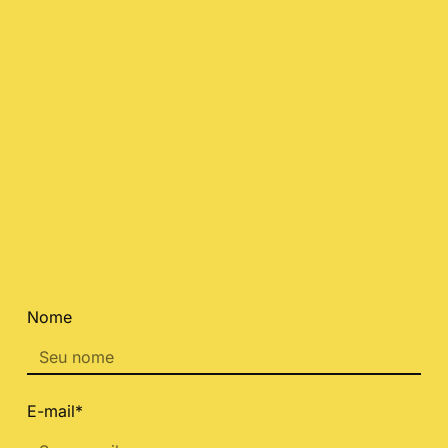
Nome
E-mail*