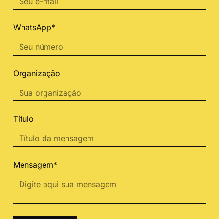
WhatsApp*
Organização
Título
Mensagem*