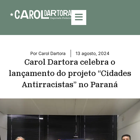
Por
Carol Dartora
13 agosto, 2024
Carol Dartora celebra o
lançamento do projeto “Cidades
Antirracistas” no Paraná