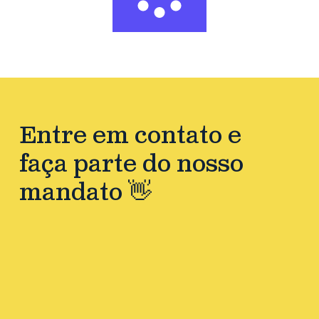
Entre em contato e
faça parte do nosso
mandato 👋