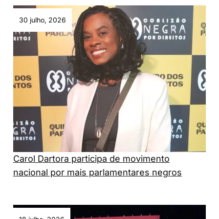
30 julho, 2026
Carol Dartora participa de movimento
nacional por mais parlamentares negros