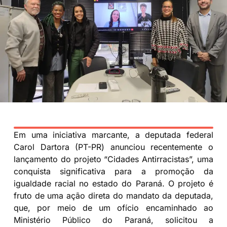
Em uma iniciativa marcante, a deputada federal
Carol Dartora (PT-PR) anunciou recentemente o
lançamento do projeto “Cidades Antirracistas”, uma
conquista significativa para a promoção da
igualdade racial no estado do Paraná. O projeto é
fruto de uma ação direta do mandato da deputada,
que, por meio de um ofício encaminhado ao
Ministério Público do Paraná, solicitou a