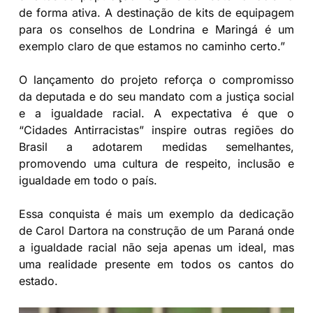
de forma ativa. A destinação de kits de equipagem
para os conselhos de Londrina e Maringá é um
exemplo claro de que estamos no caminho certo.”
O lançamento do projeto reforça o compromisso
da deputada e do seu mandato com a justiça social
e a igualdade racial. A expectativa é que o
“Cidades Antirracistas” inspire outras regiões do
Brasil a adotarem medidas semelhantes,
promovendo uma cultura de respeito, inclusão e
igualdade em todo o país.
Essa conquista é mais um exemplo da dedicação
de Carol Dartora na construção de um Paraná onde
a igualdade racial não seja apenas um ideal, mas
uma realidade presente em todos os cantos do
estado.