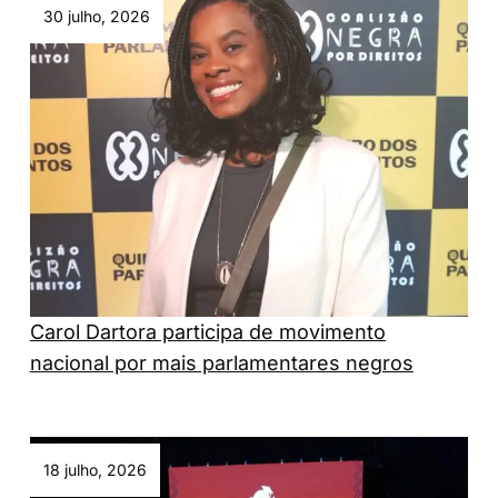
30 julho, 2026
Carol Dartora participa de movimento
nacional por mais parlamentares negros
18 julho, 2026