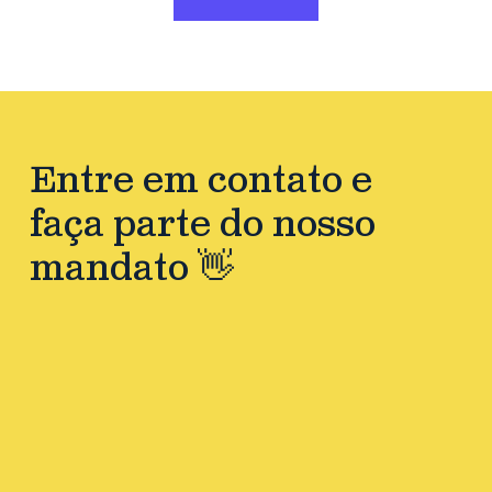
Entre em contato e
faça parte do nosso
mandato 👋