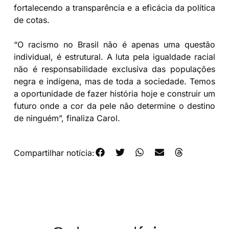
fortalecendo a transparência e a eficácia da política
de cotas.
“O racismo no Brasil não é apenas uma questão
individual, é estrutural. A luta pela igualdade racial
não é responsabilidade exclusiva das populações
negra e indígena, mas de toda a sociedade. Temos
a oportunidade de fazer história hoje e construir um
futuro onde a cor da pele não determine o destino
de ninguém”, finaliza Carol.
Compartilhar notícia: