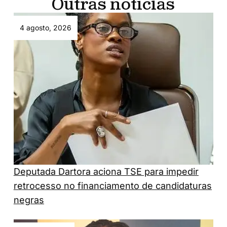
Outras notícias
4 agosto, 2026
Deputada Dartora aciona TSE para impedir
retrocesso no financiamento de candidaturas
negras