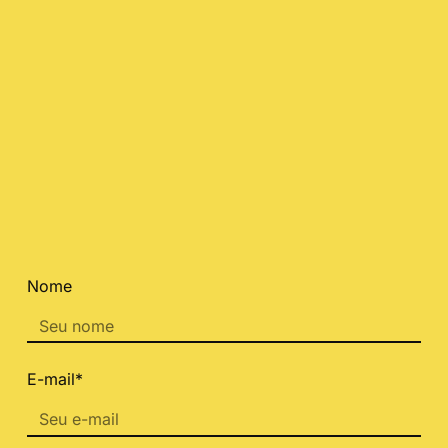
Nome
E-mail*