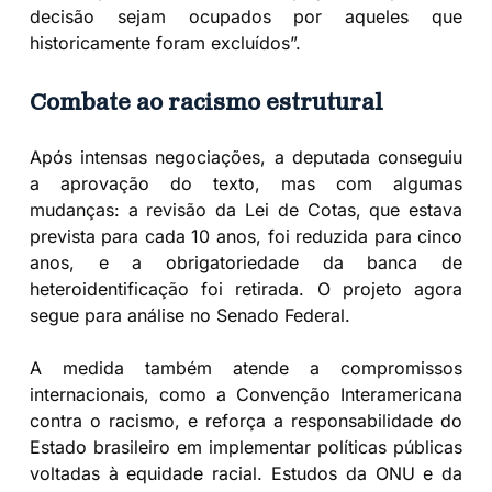
decisão sejam ocupados por aqueles que
historicamente foram excluídos”.
Combate ao racismo estrutural
Após intensas negociações, a deputada conseguiu
a aprovação do texto, mas com algumas
mudanças: a revisão da Lei de Cotas, que estava
prevista para cada 10 anos, foi reduzida para cinco
anos, e a obrigatoriedade da banca de
heteroidentificação foi retirada. O projeto agora
segue para análise no Senado Federal.
A medida também atende a compromissos
internacionais, como a Convenção Interamericana
contra o racismo, e reforça a responsabilidade do
Estado brasileiro em implementar políticas públicas
voltadas à equidade racial. Estudos da ONU e da