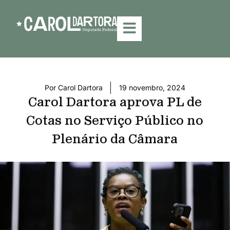
Por
Carol Dartora
19 novembro, 2024
Carol Dartora aprova PL de
Cotas no Serviço Público no
Plenário da Câmara