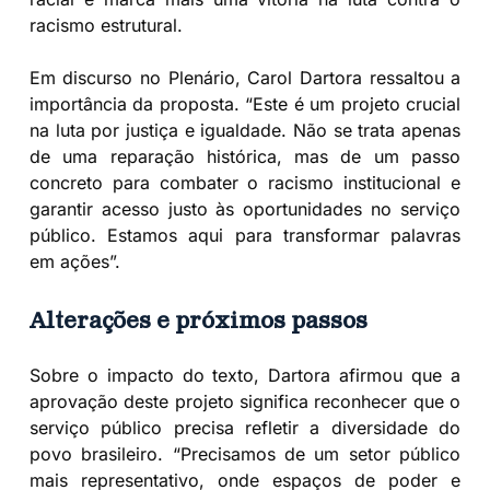
racismo estrutural.
Em discurso no Plenário, Carol Dartora ressaltou a
importância da proposta. “Este é um projeto crucial
na luta por justiça e igualdade. Não se trata apenas
de uma reparação histórica, mas de um passo
concreto para combater o racismo institucional e
garantir acesso justo às oportunidades no serviço
público. Estamos aqui para transformar palavras
em ações”.
Alterações e próximos passos
Sobre o impacto do texto, Dartora afirmou que a
aprovação deste projeto significa reconhecer que o
serviço público precisa refletir a diversidade do
povo brasileiro. “Precisamos de um setor público
mais representativo, onde espaços de poder e