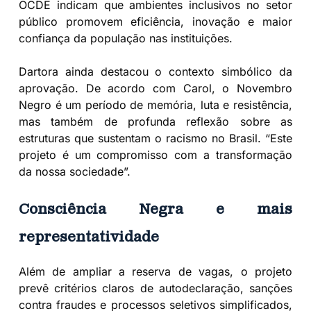
OCDE indicam que ambientes inclusivos no setor
público promovem eficiência, inovação e maior
confiança da população nas instituições.
Dartora ainda destacou o contexto simbólico da
aprovação. De acordo com Carol, o Novembro
Negro é um período de memória, luta e resistência,
mas também de profunda reflexão sobre as
estruturas que sustentam o racismo no Brasil. “Este
projeto é um compromisso com a transformação
da nossa sociedade”.
Consciência Negra e mais
representatividade
Além de ampliar a reserva de vagas, o projeto
prevê critérios claros de autodeclaração, sanções
contra fraudes e processos seletivos simplificados,