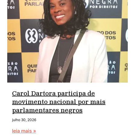
Carol Dartora participa de
movimento nacional por mais
parlamentares negros
julho 30, 2026
leia mais »