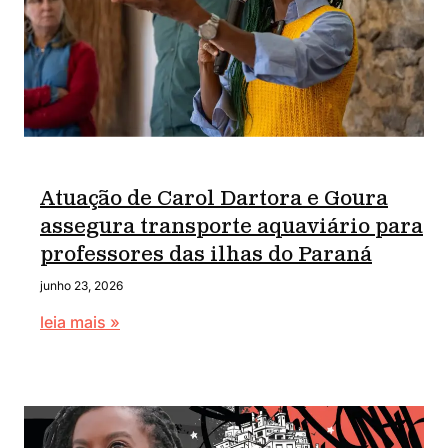
Atuação de Carol Dartora e Goura
assegura transporte aquaviário para
professores das ilhas do Paraná
junho 23, 2026
leia mais »