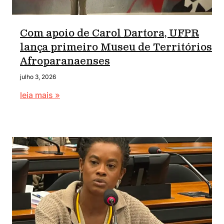
Com apoio de Carol Dartora, UFPR
lança primeiro Museu de Territórios
Afroparanaenses
julho 3, 2026
leia mais »