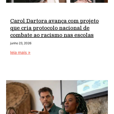
Carol Dartora avança com projeto
que cria protocolo nacional de
combate ao racismo nas escolas
junho 23, 2026
leia mais »