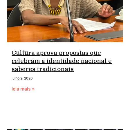
Cultura aprova propostas que
celebram a identidade nacional e
saberes tradicionais
julho 2, 2026
leia mais »