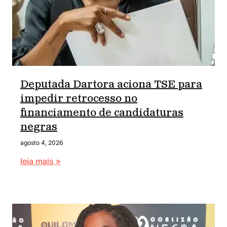
Deputada Dartora aciona TSE para
impedir retrocesso no
financiamento de candidaturas
negras
agosto 4, 2026
leia mais »