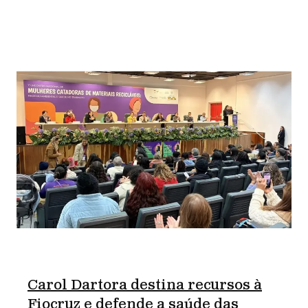
Carol Dartora destina recursos à
Fiocruz e defende a saúde das