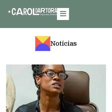
Notícias