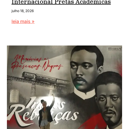
Internacional Pretas Acadêmicas
julho 18, 2026
leia mais »