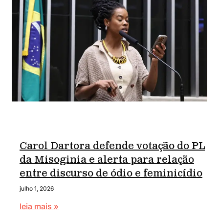
Carol Dartora defende votação do PL
da Misoginia e alerta para relação
entre discurso de ódio e feminicídio
julho 1, 2026
leia mais »