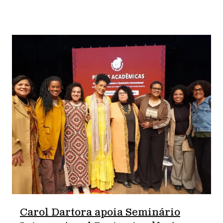
Carol Dartora apoia Seminário