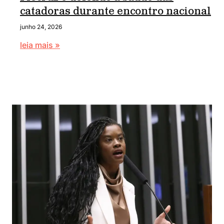
catadoras durante encontro nacional
junho 24, 2026
leia mais »