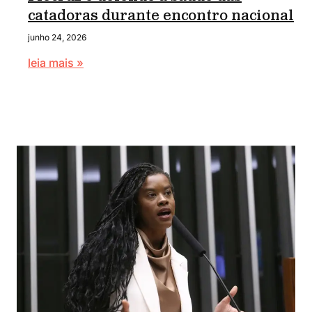
catadoras durante encontro nacional
junho 24, 2026
leia mais »