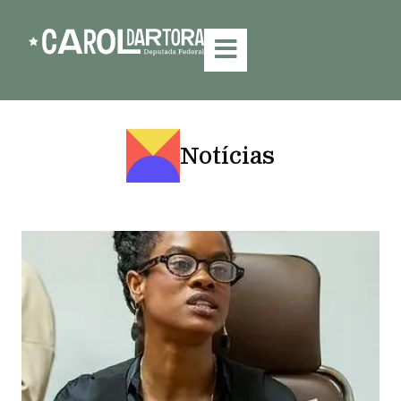
Notícias