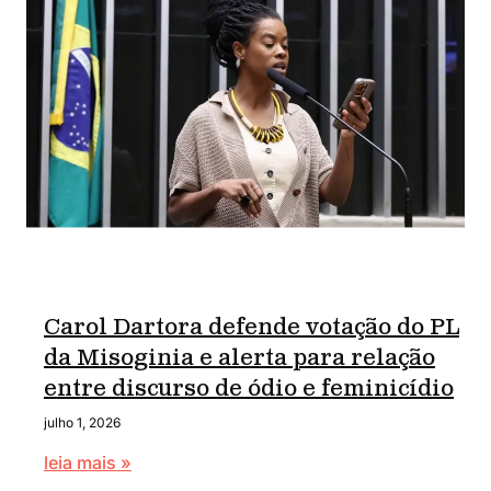
Carol Dartora defende votação do PL
da Misoginia e alerta para relação
entre discurso de ódio e feminicídio
julho 1, 2026
leia mais »