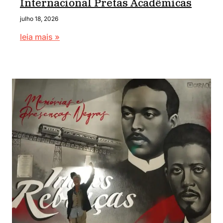
Internacional Pretas Acadêmicas
julho 18, 2026
leia mais »