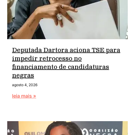
Deputada Dartora aciona TSE para
impedir retrocesso no
financiamento de candidaturas
negras
agosto 4, 2026
leia mais »