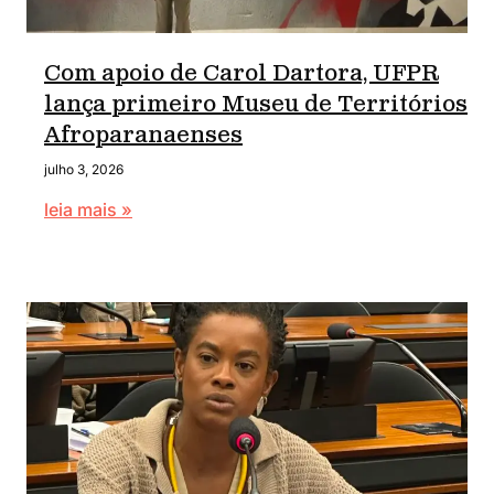
Com apoio de Carol Dartora, UFPR
lança primeiro Museu de Territórios
Afroparanaenses
julho 3, 2026
leia mais »