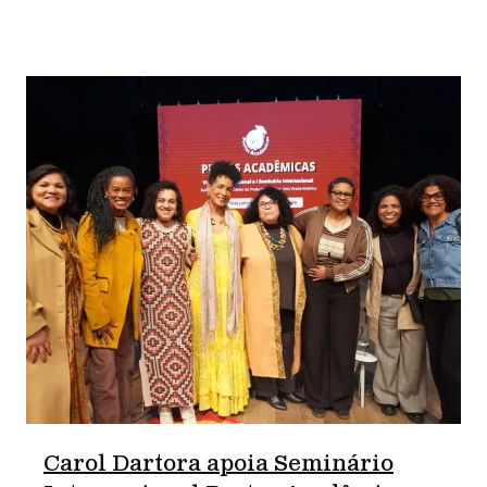
Carol Dartora apoia Seminário