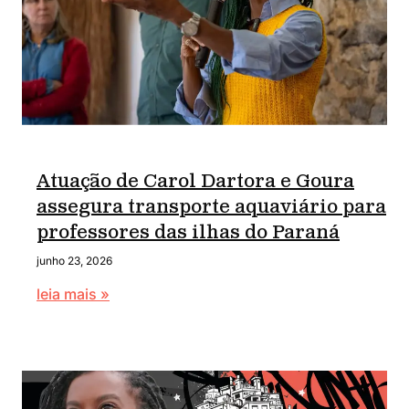
Atuação de Carol Dartora e Goura
assegura transporte aquaviário para
professores das ilhas do Paraná
junho 23, 2026
leia mais »