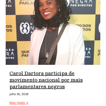
Carol Dartora participa de
movimento nacional por mais
parlamentares negros
julho 30, 2026
leia mais »