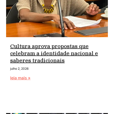
Cultura aprova propostas que
celebram a identidade nacional e
saberes tradicionais
julho 2, 2026
leia mais »