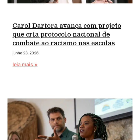
Carol Dartora avança com projeto
que cria protocolo nacional de
combate ao racismo nas escolas
junho 23, 2026
leia mais »