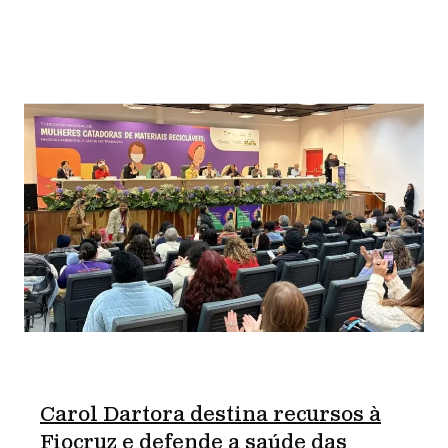
Carol Dartora destina recursos à
Fiocruz e defende a saúde das