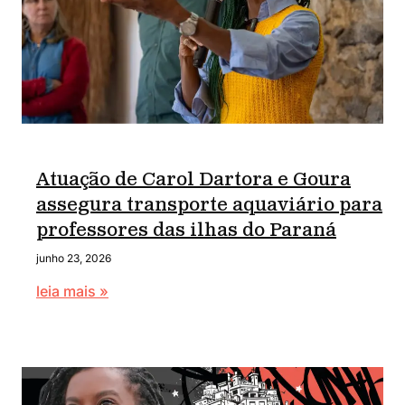
Atuação de Carol Dartora e Goura
assegura transporte aquaviário para
professores das ilhas do Paraná
junho 23, 2026
leia mais »