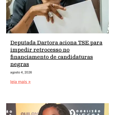
Deputada Dartora aciona TSE para
impedir retrocesso no
financiamento de candidaturas
negras
agosto 4, 2026
leia mais »