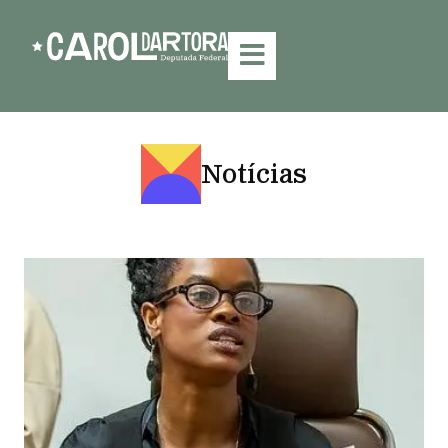
Notícias