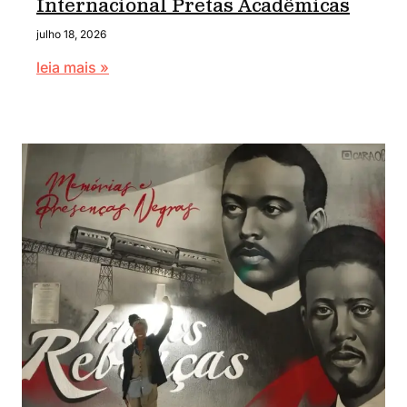
Internacional Pretas Acadêmicas
julho 18, 2026
leia mais »