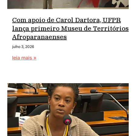
Com apoio de Carol Dartora, UFPR
lança primeiro Museu de Territórios
Afroparanaenses
julho 3, 2026
leia mais »