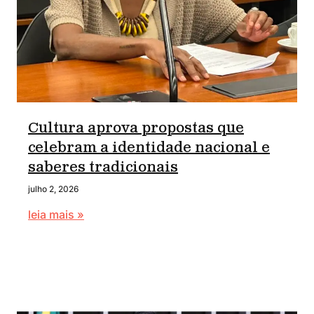
Cultura aprova propostas que
celebram a identidade nacional e
saberes tradicionais
julho 2, 2026
leia mais »