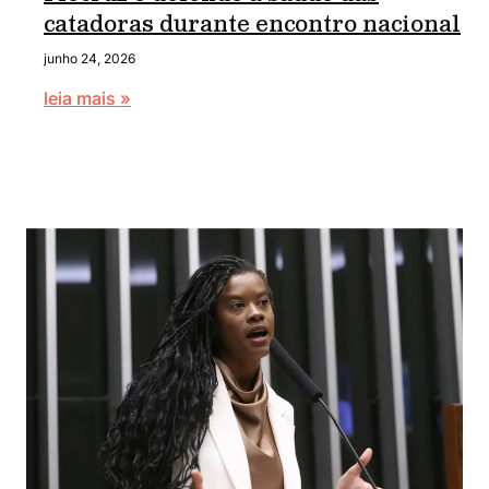
catadoras durante encontro nacional
junho 24, 2026
leia mais »