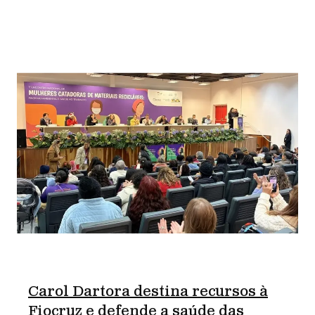
Carol Dartora destina recursos à
Fiocruz e defende a saúde das