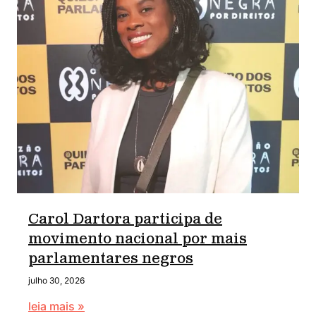
Carol Dartora participa de
movimento nacional por mais
parlamentares negros
julho 30, 2026
leia mais »