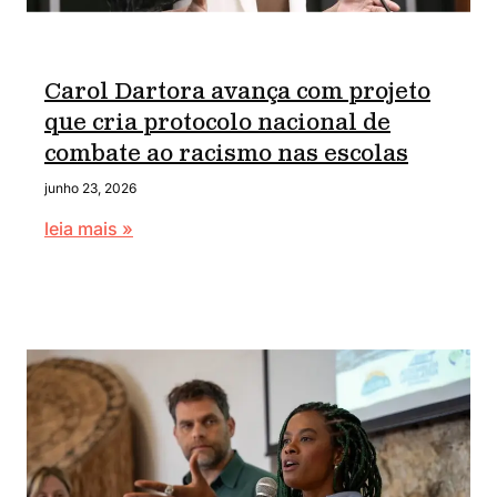
Carol Dartora avança com projeto
que cria protocolo nacional de
combate ao racismo nas escolas
junho 23, 2026
leia mais »