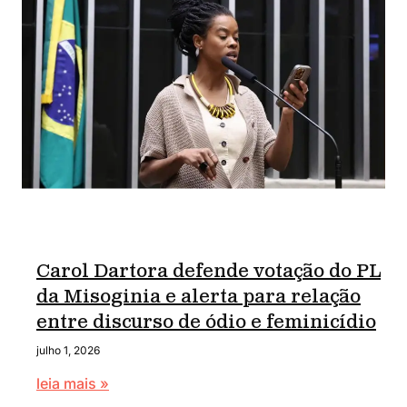
Carol Dartora defende votação do PL
da Misoginia e alerta para relação
entre discurso de ódio e feminicídio
julho 1, 2026
leia mais »