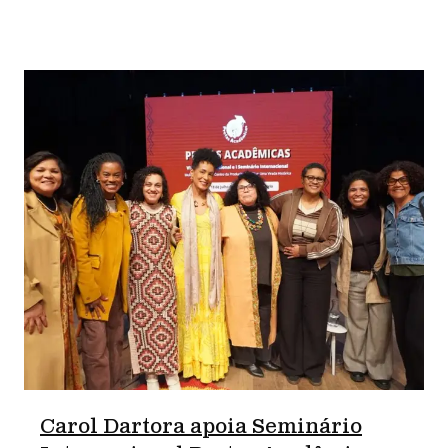
Carol Dartora apoia Seminário